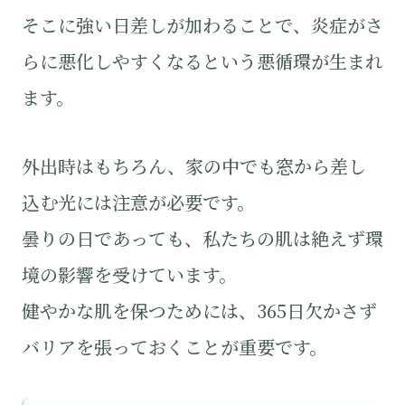
そこに強い日差しが加わることで、炎症がさ
らに悪化しやすくなるという悪循環が生まれ
ます。
外出時はもちろん、家の中でも窓から差し
込む光には注意が必要です。
曇りの日であっても、私たちの肌は絶えず環
境の影響を受けています。
健やかな肌を保つためには、365日欠かさず
バリアを張っておくことが重要です。