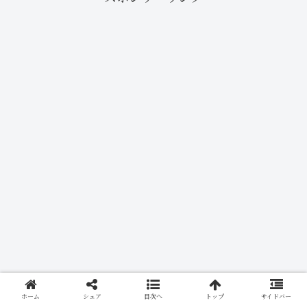
ホーム
シェア
目次へ
トップ
サイドバー