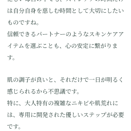
は自分自身を慈しむ時間として大切にしたい
ものですね。
信頼できるパートナーのようなスキンケアア
イテムを選ぶことも、心の安定に繋がりま
す。
肌の調子が良いと、それだけで一日が明るく
感じられるから不思議です。
特に、大人特有の複雑なニキビや肌荒れに
は、専用に開発された優しいステップが必要
です。