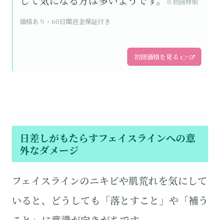
して気になる方は多いようです。
※初回特別
価格あり・60日間返金保証付き
初回価格を見る 👉
日差しがもたらすフェイスラインへの意
外なダメージ
フェイスラインのニキビや肌荒れを気にして
いると、どうしても「落とすこと」や「補う
こと」に意識が向きがちです。