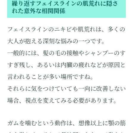
繰り返すフェイスラインの肌荒れに隠さ
れた意外な相関関係
フェイスラインのニキビや肌荒れは、多くの
大人が抱える深刻な悩みの一つです。
一般的には、髪の毛の接触やシャンプーのす
すぎ残し、あるいは内臓の疲れなどが原因と
言われることが多い場所ですね。
それらに気をつけていても一向に改善しない
場合、視点を変えてみる必要があります。
ガムを噛むという動作は、想像以上に顎の筋