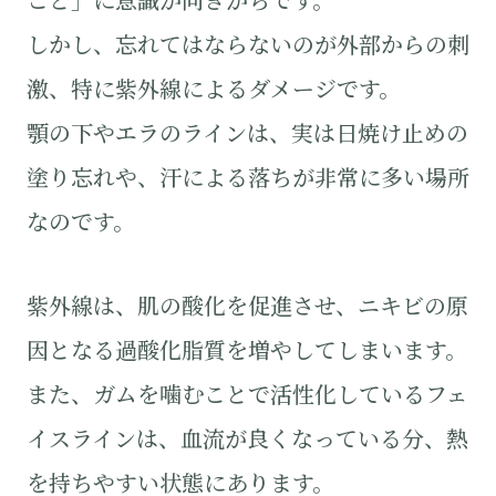
しかし、忘れてはならないのが外部からの刺
激、特に紫外線によるダメージです。
顎の下やエラのラインは、実は日焼け止めの
塗り忘れや、汗による落ちが非常に多い場所
なのです。
紫外線は、肌の酸化を促進させ、ニキビの原
因となる過酸化脂質を増やしてしまいます。
また、ガムを噛むことで活性化しているフェ
イスラインは、血流が良くなっている分、熱
を持ちやすい状態にあります。