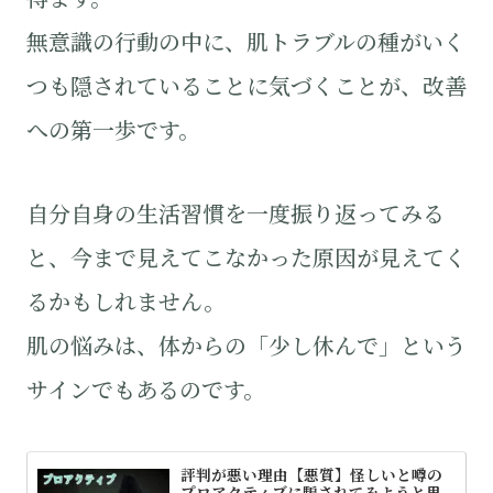
無意識の行動の中に、肌トラブルの種がいく
つも隠されていることに気づくことが、改善
への第一歩です。
自分自身の生活習慣を一度振り返ってみる
と、今まで見えてこなかった原因が見えてく
るかもしれません。
肌の悩みは、体からの「少し休んで」という
サインでもあるのです。
評判が悪い理由【悪質】怪しいと噂の
プロアクティブに騙されてみようと思