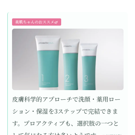
美肌ちゃんのおススメ🌿
皮膚科学的アプローチで洗顔・薬用ロー
ション・保湿を3ステップで完結できま
す。プロアクティブも、選択肢の一つと