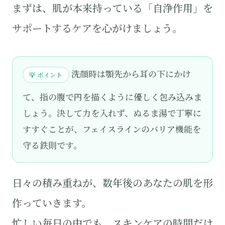
まずは、肌が本来持っている「自浄作用」を
サポートするケアを心がけましょう。
洗顔時は顎先から耳の下にかけ
💡 ポイント
て、指の腹で円を描くように優しく包み込みま
しょう。決して力を入れず、ぬるま湯で丁寧に
すすぐことが、フェイスラインのバリア機能を
守る鉄則です。
日々の積み重ねが、数年後のあなたの肌を形
作っていきます。
忙しい毎日の中でも、スキンケアの時間だけ