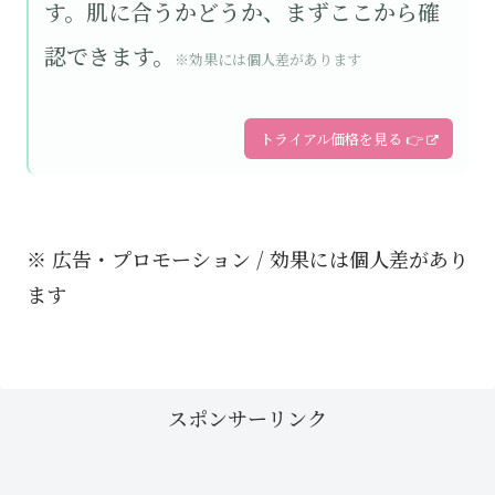
す。肌に合うかどうか、まずここから確
認できます。
※効果には個人差があります
トライアル価格を見る 👉
※ 広告・プロモーション / 効果には個人差があり
ます
スポンサーリンク