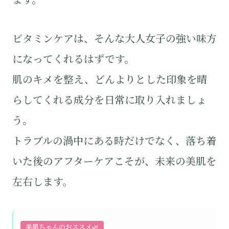
ビタミンケアは、そんな大人女子の強い味方
になってくれるはずです。
肌のキメを整え、どんよりとした印象を晴
らしてくれる成分を日常に取り入れましょ
う。
トラブルの渦中にある時だけでなく、落ち着
いた後のアフターケアこそが、未来の美肌を
左右します。
美肌ちゃんのおススメ🌿