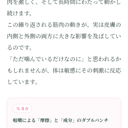
肉を激しく、そして長時間にわたって動かし
続けます。
この繰り返される筋肉の動きが、実は皮膚の
内側と外側の両方に大きな影響を及ぼしてい
るのです。
「ただ噛んでいるだけなのに」と思われるか
もしれませんが、体は敏感にその刺激に反応
しています。
🔍 盲点
咀嚼による「摩擦」と「成分」のダブルパンチ