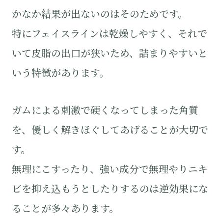
かなか結果が出ないのはそのためです。
特にフェイスラインは乾燥しやすく、それで
いて皮脂の出口が狭いため、詰まりやすいと
いう特徴があります。
ガムによる刺激で硬くなってしまった角質
を、優しく解きほぐしてあげることが大切で
す。
無理にこすったり、強い成分で無理やりニキ
ビを抑え込もうとしたりするのは逆効果にな
ることが多々あります。