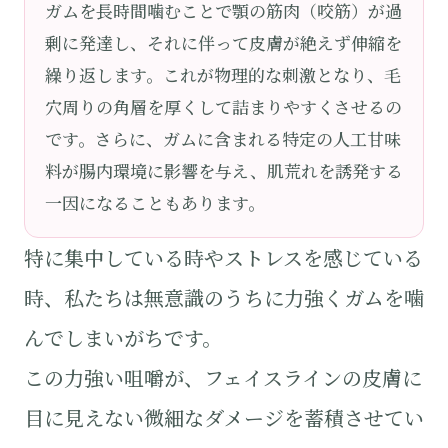
ガムを長時間噛むことで顎の筋肉（咬筋）が過
剰に発達し、それに伴って皮膚が絶えず伸縮を
繰り返します。これが物理的な刺激となり、毛
穴周りの角層を厚くして詰まりやすくさせるの
です。さらに、ガムに含まれる特定の人工甘味
料が腸内環境に影響を与え、肌荒れを誘発する
一因になることもあります。
特に集中している時やストレスを感じている
時、私たちは無意識のうちに力強くガムを噛
んでしまいがちです。
この力強い咀嚼が、フェイスラインの皮膚に
目に見えない微細なダメージを蓄積させてい