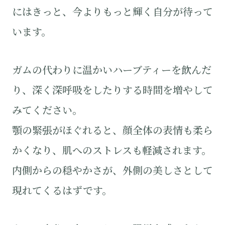
にはきっと、今よりもっと輝く自分が待って
います。
ガムの代わりに温かいハーブティーを飲んだ
り、深く深呼吸をしたりする時間を増やして
みてください。
顎の緊張がほぐれると、顔全体の表情も柔ら
かくなり、肌へのストレスも軽減されます。
内側からの穏やかさが、外側の美しさとして
現れてくるはずです。