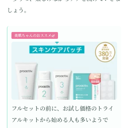
しょう。
美肌ちゃんのおススメ🌿
フルセットの前に、お試し価格のトライ
アルキットから始める人も多いようで