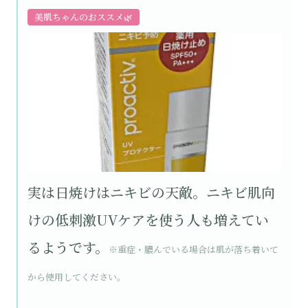
美肌ちゃんのおススメ🌿
実は日焼けはニキビの天敵。ニキビ肌向
けの低刺激UVケアを使う人も増えてい
るようです。
※重症・膿んでいる場合は肌が落ち着いて
から使用してください。