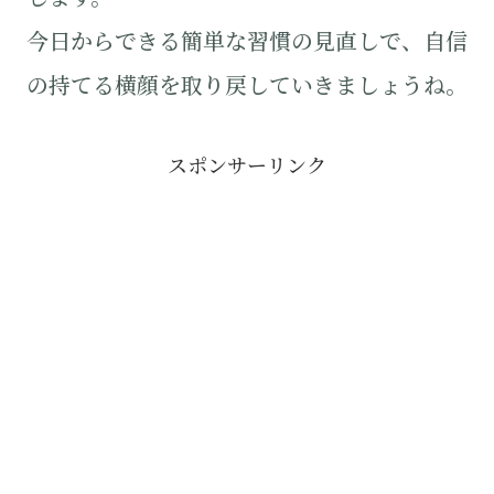
今日からできる簡単な習慣の見直しで、自信
の持てる横顔を取り戻していきましょうね。
スポンサーリンク