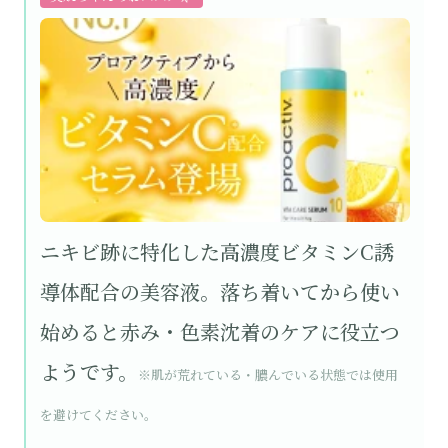
ニキビ跡に特化した高濃度ビタミンC誘
導体配合の美容液。落ち着いてから使い
始めると赤み・色素沈着のケアに役立つ
ようです。
※肌が荒れている・膿んでいる状態では使用
を避けてください。