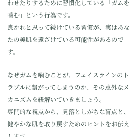
わせたりするために習慣化している「ガムを
噛む」という行為です。
良かれと思って続けている習慣が、実はあな
たの美肌を遠ざけている可能性があるので
す。
なぜガムを噛むことが、フェイスラインのト
ラブルに繋がってしまうのか、その意外なメ
カニズムを紐解いていきましょう。
専門的な視点から、見落としがちな盲点と、
健やかな肌を取り戻すためのヒントをお伝え
します。