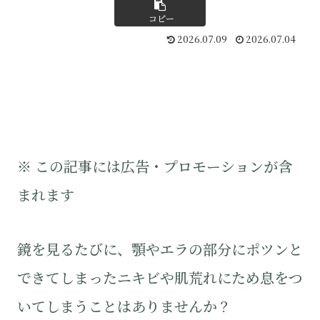
コピー
2026.07.09
2026.07.04
※ この記事には広告・プロモーションが含
まれます
鏡を見るたびに、顎やエラの部分にポツンと
できてしまったニキビや肌荒れにため息をつ
いてしまうことはありませんか？