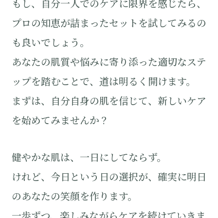
もし、自分一人でのケアに限界を感じたら、
プロの知恵が詰まったセットを試してみるの
も良いでしょう。
あなたの肌質や悩みに寄り添った適切なステ
ップを踏むことで、道は明るく開けます。
まずは、自分自身の肌を信じて、新しいケア
を始めてみませんか？
健やかな肌は、一日にしてならず。
けれど、今日という日の選択が、確実に明日
のあなたの笑顔を作ります。
一歩ずつ、楽しみながらケアを続けていきま