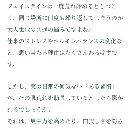
フェイスラインは一度荒れ始めるとしつこ
く、同じ場所に何度も繰り返してしまうのが
大人世代の共通の悩みですよね。
仕事のストレスやホルモンバランスの変化な
ど、思い当たる理由はたくさんあるはずで
す。
しかし、実は日常の何気ない「ある習慣」
が、その肌荒れを助長しているとしたら驚か
れるでしょうか。
それは、集中力を高めたり、口寂しさを紛ら