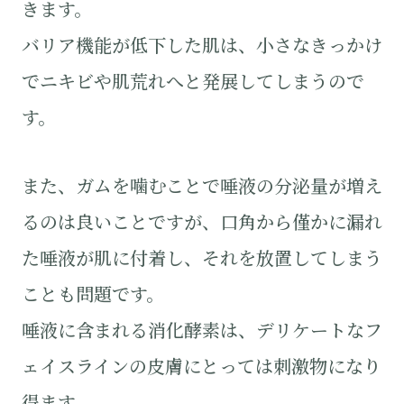
きます。
バリア機能が低下した肌は、小さなきっかけ
でニキビや肌荒れへと発展してしまうので
す。
また、ガムを噛むことで唾液の分泌量が増え
るのは良いことですが、口角から僅かに漏れ
た唾液が肌に付着し、それを放置してしまう
ことも問題です。
唾液に含まれる消化酵素は、デリケートなフ
ェイスラインの皮膚にとっては刺激物になり
得ます。