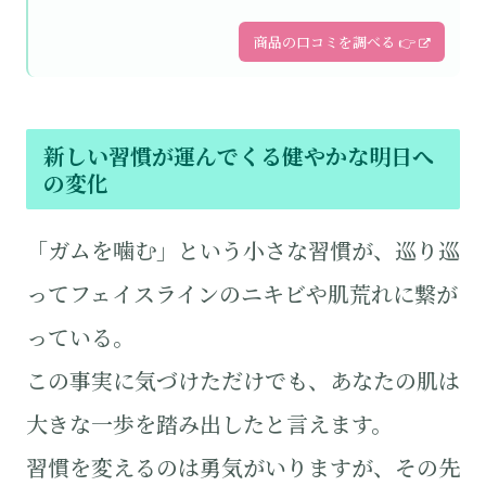
商品の口コミを調べる 👉
新しい習慣が運んでくる健やかな明日へ
の変化
「ガムを噛む」という小さな習慣が、巡り巡
ってフェイスラインのニキビや肌荒れに繋が
っている。
この事実に気づけただけでも、あなたの肌は
大きな一歩を踏み出したと言えます。
習慣を変えるのは勇気がいりますが、その先