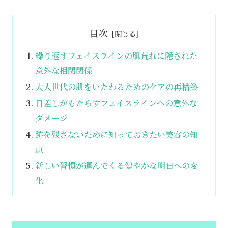
目次
繰り返すフェイスラインの肌荒れに隠された
意外な相関関係
大人世代の肌をいたわるためのケアの再構築
日差しがもたらすフェイスラインへの意外な
ダメージ
跡を残さないために知っておきたい美容の知
恵
新しい習慣が運んでくる健やかな明日への変
化