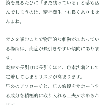
鏡を見るたびに「まだ残っている」と落ち込
んでしまうのは、精神衛生上も良くありませ
んよね。
ガムを噛むことで物理的な刺激が加わってい
る場所は、炎症が長引きやすい傾向にありま
す。
炎症が長引けば長引くほど、色素沈着として
定着してしまうリスクが高まります。
早めのアプローチと、肌の修復をサポートす
る成分を積極的に取り入れる工夫が求められ
ます。