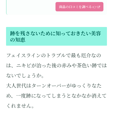
商品の口コミを調べる 👉
跡を残さないために知っておきたい美容
の知恵
フェイスラインのトラブルで最も厄介なの
は、ニキビが治った後の赤みや茶色い跡では
ないでしょうか。
大人世代はターンオーバーがゆっくりなた
め、一度跡になってしまうとなかなか消えて
くれません。