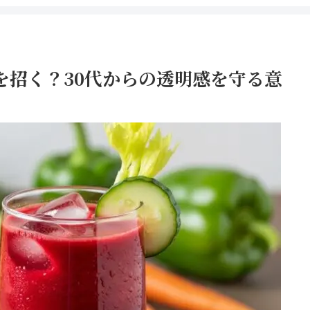
を招く？30代からの透明感を守る意