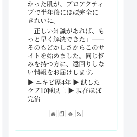
かった肌が、プロアクティ
ブで半年後にほぼ完全に
きれいに。
「正しい知識があれば、も
っと早く解決できた」——
そのもどかしさからこのサ
イトを始めました。同じ悩
みを持つ方に、遠回りしな
い情報をお届けします。
▶ ニキビ歴4年 ▶ 試した
ケア10種以上 ▶ 現在ほぼ
完治