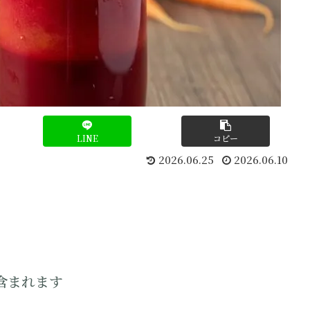
LINE
コピー
2026.06.25
2026.06.10
含まれます