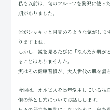
私も以前は、旬のフルーツを贅沢に使っ
期がありました。
体がシャキッと目覚めるような気がしま
りますよね。
しかし、鏡を見るたびに「なんだか肌が
ることはありませんか。
実はその健康習慣が、大人世代の肌を曇
今回は、オルビスを長年愛用している私
慣の落とし穴についてお話しします。
日々の努力を無駄にしないために、何を