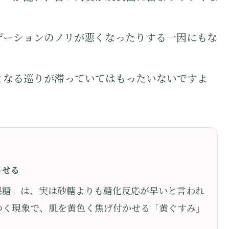
デーションのノリが悪くなったりする一因にもな
となる巡りが滞っていてはもったいないですよ
させる
果糖」は、実は砂糖よりも糖化反応が早いと言われ
つく現象で、肌を黄色く焦げ付かせる「黄ぐすみ」