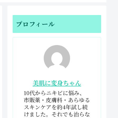
プロフィール
美肌に変身ちゃん
10代からニキビに悩み、
市販薬・皮膚科・あらゆる
スキンケアを約4年試し続
けました。それでも治らな