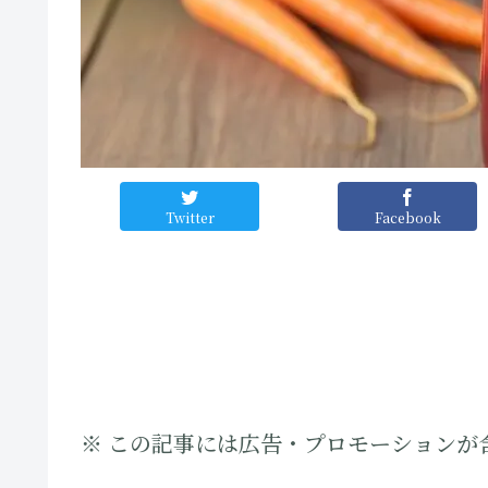
Twitter
Facebook
※ この記事には広告・プロモーションが