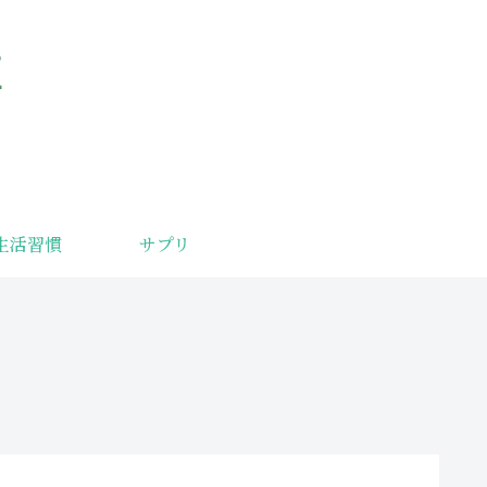
サプリ
生活習慣