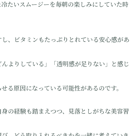
た冷たいスムージーを毎朝の楽しみにしていた時
すし、ビタミンもたっぷりとれている安心感があ
どんよりしている」「透明感が足りない」と感じ
らせる原因になっている可能性があるのです。
自身の経験も踏まえつつ、見落としがちな美容習
選び、どう取り入れるべきかを一緒に考えていき