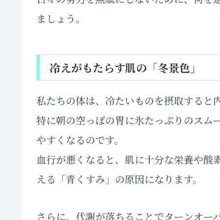
ましょう。
冷えがもたらす肌の「冬景色」
私たちの体は、冷たいものを摂取すると
特に朝の空っぽの胃に氷たっぷりのスム
やすくなるのです。
血行が悪くなると、肌に十分な栄養や酸
える「青くすみ」の原因になります。
さらに、代謝が落ちることでターンオー