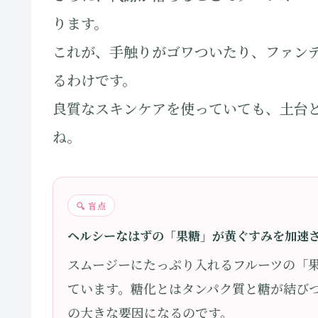
ります。
これが、手触りがゴワついたり、ファン
るわけです。
良質なスキンケアを使っていても、土台
ね。
🔍 盲点
ヘルシーなはずの「果糖」が黄ぐすみを加速
スムージーにたっぷり入れるフルーツの「
ています。糖化とはタンパク質と糖が結び
の大きな要因になるのです。