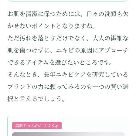
お肌を清潔に保つためには、日々の洗顔も欠
かせないポイントとなりますね。
ただ汚れを落とすだけでなく、大人の繊細な
肌を傷つけずに、ニキビの原因にアプローチ
できるアイテムを選びたいところです。
そんなとき、長年ニキビケアを研究している
ブランドの力に頼ってみるのも一つの賢い選
択と言えるでしょう。
美肌ちゃんのおススメ🌿