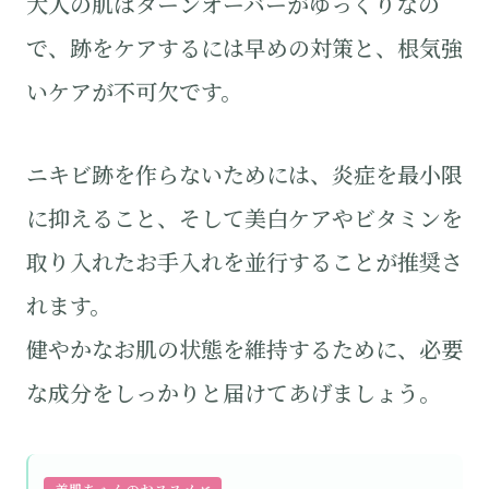
大人の肌はターンオーバーがゆっくりなの
で、跡をケアするには早めの対策と、根気強
いケアが不可欠です。
ニキビ跡を作らないためには、炎症を最小限
に抑えること、そして美白ケアやビタミンを
取り入れたお手入れを並行することが推奨さ
れます。
健やかなお肌の状態を維持するために、必要
な成分をしっかりと届けてあげましょう。