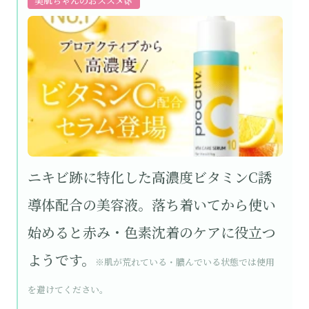
美肌ちゃんのおススメ🌿
ニキビ跡に特化した高濃度ビタミンC誘
導体配合の美容液。落ち着いてから使い
始めると赤み・色素沈着のケアに役立つ
ようです。
※肌が荒れている・膿んでいる状態では使用
を避けてください。