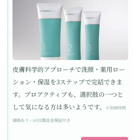
皮膚科学的アプローチで洗顔・薬用ロー
ション・保湿を3ステップで完結できま
す。プロアクティブも、選択肢の一つと
して気になる方は多いようです。
※初回特別
価格あり・60日間返金保証付き