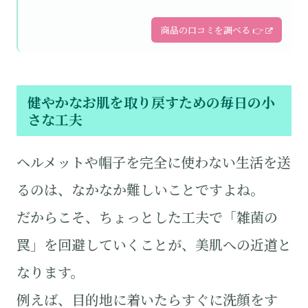
商品の口コミを調べる 👉
健やかなお肌を取り戻すための毎日の小
さな工夫
ヘルメットや帽子を完全に使わない生活を送
るのは、なかなか難しいことですよね。
だからこそ、ちょっとした工夫で「雑菌の
罠」を回避していくことが、美肌への近道と
なります。
例えば、目的地に着いたらすぐに洗顔をす