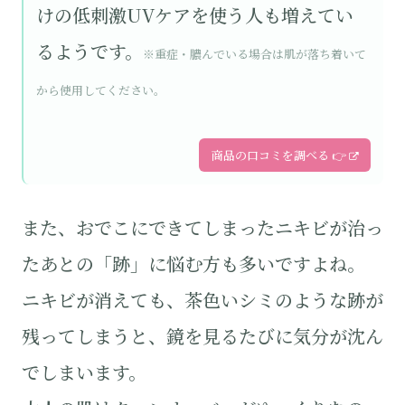
けの低刺激UVケアを使う人も増えてい
るようです。
※重症・膿んでいる場合は肌が落ち着いて
から使用してください。
商品の口コミを調べる 👉
また、おでこにできてしまったニキビが治っ
たあとの「跡」に悩む方も多いですよね。
ニキビが消えても、茶色いシミのような跡が
残ってしまうと、鏡を見るたびに気分が沈ん
でしまいます。