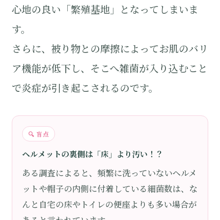
心地の良い「繁殖基地」となってしまいま
す。
さらに、被り物との摩擦によってお肌のバリ
ア機能が低下し、そこへ雑菌が入り込むこと
で炎症が引き起こされるのです。
🔍 盲点
ヘルメットの裏側は「床」より汚い！？
ある調査によると、頻繁に洗っていないヘルメ
ットや帽子の内側に付着している細菌数は、な
んと自宅の床やトイレの便座よりも多い場合が
あると言われています。