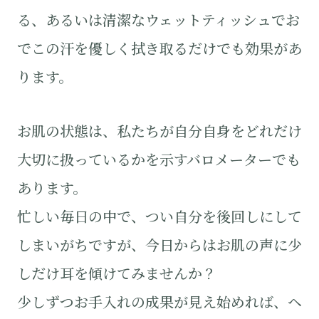
る、あるいは清潔なウェットティッシュでお
でこの汗を優しく拭き取るだけでも効果があ
ります。
お肌の状態は、私たちが自分自身をどれだけ
大切に扱っているかを示すバロメーターでも
あります。
忙しい毎日の中で、つい自分を後回しにして
しまいがちですが、今日からはお肌の声に少
しだけ耳を傾けてみませんか？
少しずつお手入れの成果が見え始めれば、ヘ