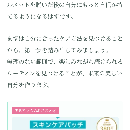
ルメットを脱いだ後の自分にもっと自信が持
てるようになるはずです。
まずは自分に合ったケア方法を見つけること
から、第一歩を踏み出してみましょう。
無理のない範囲で、楽しみながら続けられる
ルーティンを見つけることが、未来の美しい
自分を作ります。
美肌ちゃんのおススメ🌿