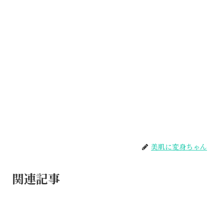
美肌に変身ちゃん
関連記事