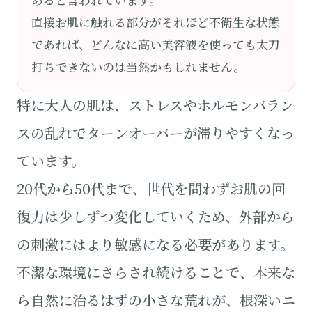
直接お肌に触れる部分がそれほど不衛生な状態
であれば、どんなに高い美容液を使っても太刀
打ちできないのは当然かもしれません。
特に大人の肌は、ストレスやホルモンバラン
スの乱れでターンオーバーが滞りやすくなっ
ています。
20代から50代まで、世代を問わずお肌の回
復力は少しずつ変化していくため、外部から
の刺激にはより敏感になる必要があります。
不潔な環境にさらされ続けることで、本来な
ら自然に治るはずの小さな荒れが、根深いニ