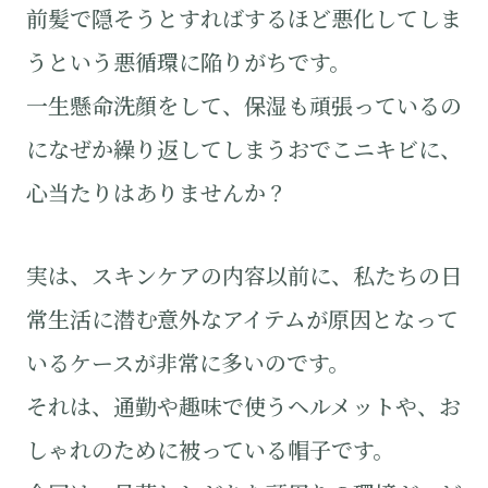
前髪で隠そうとすればするほど悪化してしま
うという悪循環に陥りがちです。
一生懸命洗顔をして、保湿も頑張っているの
になぜか繰り返してしまうおでこニキビに、
心当たりはありませんか？
実は、スキンケアの内容以前に、私たちの日
常生活に潜む意外なアイテムが原因となって
いるケースが非常に多いのです。
それは、通勤や趣味で使うヘルメットや、お
しゃれのために被っている帽子です。