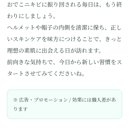
おでこニキビに振り回される毎日は、もう終
わりにしましょう。
ヘルメットや帽子の内側を清潔に保ち、正し
いスキンケアを味方につけることで、きっと
理想の素肌に出会える日が訪れます。
前向きな気持ちで、今日から新しい習慣をス
タートさせてみてくださいね。
※ 広告・プロモーション / 効果には個人差があ
ります