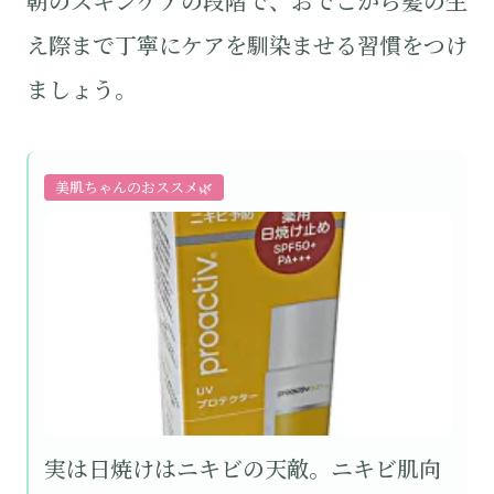
朝のスキンケアの段階で、おでこから髪の生
え際まで丁寧にケアを馴染ませる習慣をつけ
ましょう。
美肌ちゃんのおススメ🌿
実は日焼けはニキビの天敵。ニキビ肌向