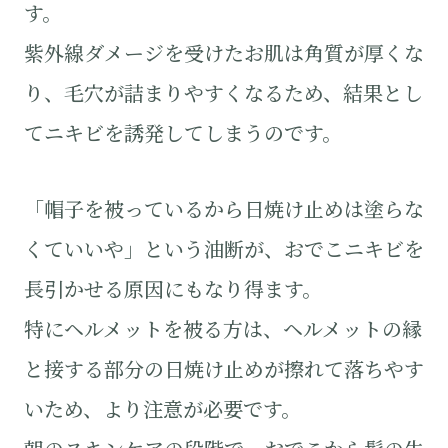
す。
紫外線ダメージを受けたお肌は角質が厚くな
り、毛穴が詰まりやすくなるため、結果とし
てニキビを誘発してしまうのです。
「帽子を被っているから日焼け止めは塗らな
くていいや」という油断が、おでこニキビを
長引かせる原因にもなり得ます。
特にヘルメットを被る方は、ヘルメットの縁
と接する部分の日焼け止めが擦れて落ちやす
いため、より注意が必要です。