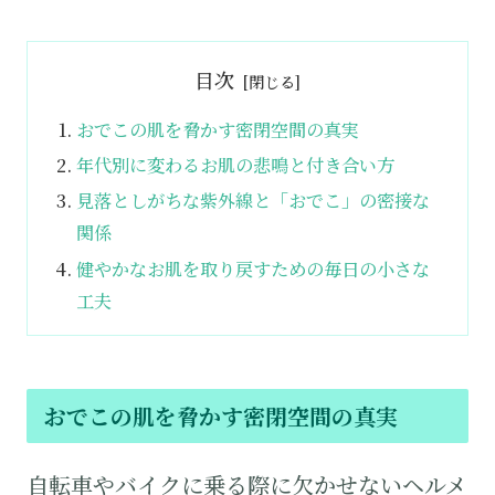
目次
おでこの肌を脅かす密閉空間の真実
年代別に変わるお肌の悲鳴と付き合い方
見落としがちな紫外線と「おでこ」の密接な
関係
健やかなお肌を取り戻すための毎日の小さな
工夫
おでこの肌を脅かす密閉空間の真実
自転車やバイクに乗る際に欠かせないヘルメ