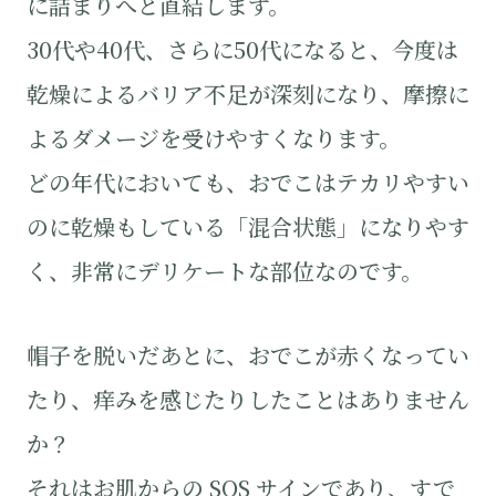
に詰まりへと直結します。
30代や40代、さらに50代になると、今度は
乾燥によるバリア不足が深刻になり、摩擦に
よるダメージを受けやすくなります。
どの年代においても、おでこはテカリやすい
のに乾燥もしている「混合状態」になりやす
く、非常にデリケートな部位なのです。
帽子を脱いだあとに、おでこが赤くなってい
たり、痒みを感じたりしたことはありません
か？
それはお肌からの SOS サインであり、すで