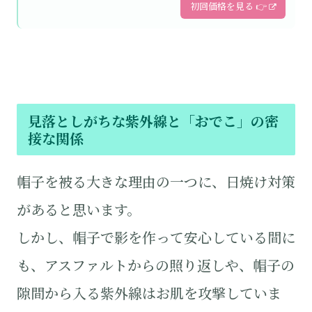
初回価格を見る 👉
見落としがちな紫外線と「おでこ」の密
接な関係
帽子を被る大きな理由の一つに、日焼け対策
があると思います。
しかし、帽子で影を作って安心している間に
も、アスファルトからの照り返しや、帽子の
隙間から入る紫外線はお肌を攻撃していま