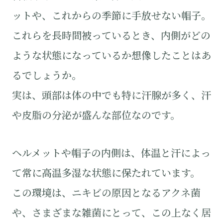
ットや、これからの季節に手放せない帽子。
これらを長時間被っているとき、内側がどの
ような状態になっているか想像したことはあ
るでしょうか。
実は、頭部は体の中でも特に汗腺が多く、汗
や皮脂の分泌が盛んな部位なのです。
ヘルメットや帽子の内側は、体温と汗によっ
て常に高温多湿な状態に保たれています。
この環境は、ニキビの原因となるアクネ菌
や、さまざまな雑菌にとって、この上なく居