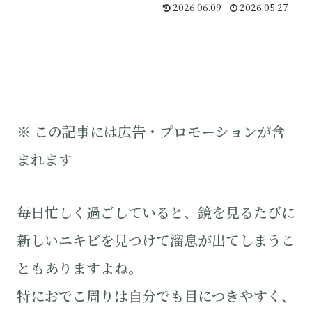
2026.06.09
2026.05.27
※ この記事には広告・プロモーションが含
まれます
毎日忙しく過ごしていると、鏡を見るたびに
新しいニキビを見つけて溜息が出てしまうこ
ともありますよね。
特におでこ周りは自分でも目につきやすく、