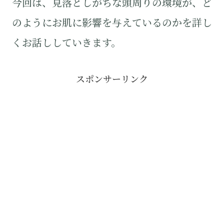
今回は、見落としがちな頭周りの環境が、ど
のようにお肌に影響を与えているのかを詳し
くお話ししていきます。
スポンサーリンク