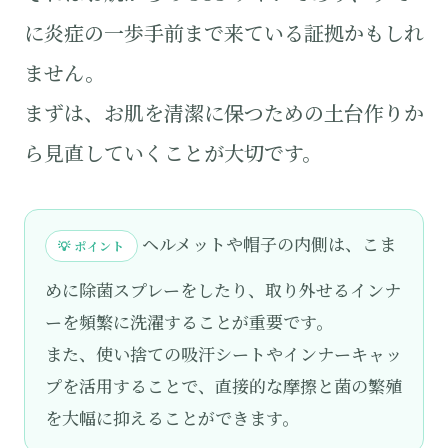
に炎症の一歩手前まで来ている証拠かもしれ
ません。
まずは、お肌を清潔に保つための土台作りか
ら見直していくことが大切です。
ヘルメットや帽子の内側は、こま
💡 ポイント
めに除菌スプレーをしたり、取り外せるインナ
ーを頻繁に洗濯することが重要です。
また、使い捨ての吸汗シートやインナーキャッ
プを活用することで、直接的な摩擦と菌の繁殖
を大幅に抑えることができます。