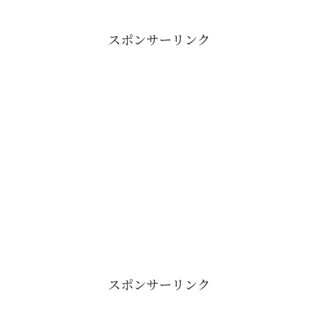
スポンサーリンク
スポンサーリンク