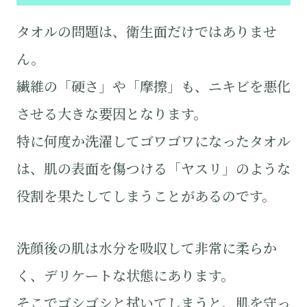
タオルの問題は、衛生面だけではありませ
ん。
繊維の「硬さ」や「摩擦」も、ニキビを悪化
させる大きな要因となります。
特に何度か洗濯してゴワゴワになったタオル
は、肌の表面を傷つける「ヤスリ」のような
役割を果たしてしまうことがあるのです。
洗顔後の肌は水分を吸収して非常に柔らか
く、デリケートな状態にあります。
そこでゴシゴシと拭いてしまうと、肌を守っ