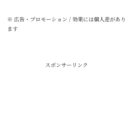
※ 広告・プロモーション / 効果には個人差があり
ます
スポンサーリンク