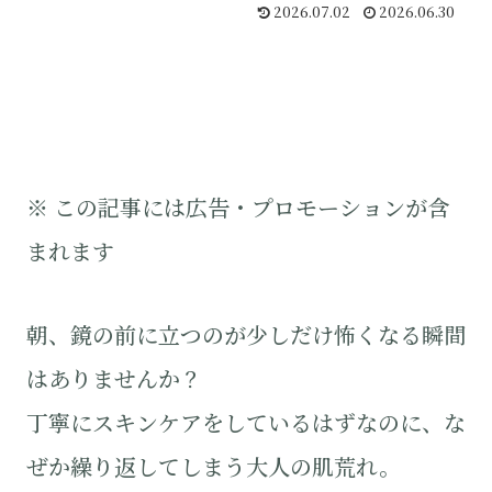
2026.07.02
2026.06.30
※ この記事には広告・プロモーションが含
まれます
朝、鏡の前に立つのが少しだけ怖くなる瞬間
はありませんか？
丁寧にスキンケアをしているはずなのに、な
ぜか繰り返してしまう大人の肌荒れ。