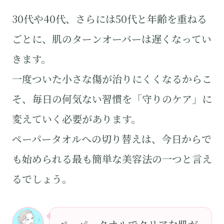
30代や40代、さらには50代と年齢を重ねる
ごとに、肌のターンオーバーは遅くなってい
きます。
一度ついた小さな傷が治りにくくなるからこ
そ、毎日の何気ない習慣を「守りのケア」に
変えていく必要があります。
ペーパータオルへの切り替えは、今日からで
も始められる最も簡単な美容法の一つと言え
るでしょう。