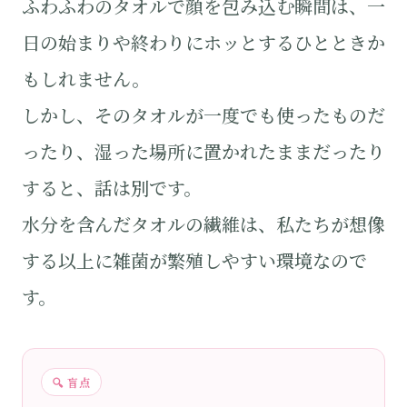
ふわふわのタオルで顔を包み込む瞬間は、一
日の始まりや終わりにホッとするひとときか
もしれません。
しかし、そのタオルが一度でも使ったものだ
ったり、湿った場所に置かれたままだったり
すると、話は別です。
水分を含んだタオルの繊維は、私たちが想像
する以上に雑菌が繁殖しやすい環境なので
す。
🔍 盲点