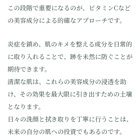
この段階で重要になるのが、ビタミンCなど
の美容成分による的確なアプローチです。
炎症を鎮め、肌のキメを整える成分を日常的
に取り入れることで、跡を未然に防ぐことが
期待できます。
清潔な肌は、これらの美容成分の浸透を助
け、その効果を最大限に引き出すための土壌
となります。
日々の洗顔と拭き取りを丁寧に行うことは、
未来の自分の肌への投資でもあるのです。