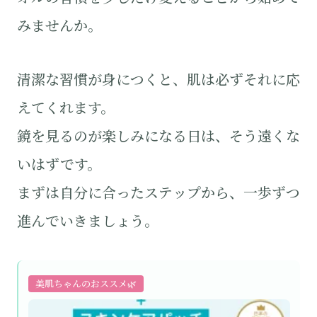
みませんか。
清潔な習慣が身につくと、肌は必ずそれに応
えてくれます。
鏡を見るのが楽しみになる日は、そう遠くな
いはずです。
まずは自分に合ったステップから、一歩ずつ
進んでいきましょう。
美肌ちゃんのおススメ🌿