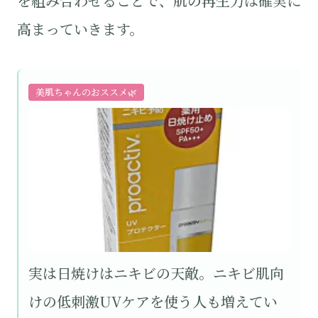
を組み合わせることで、肌の再生力は確実に
高まっていきます。
美肌ちゃんのおススメ🌿
実は日焼けはニキビの天敵。ニキビ肌向
けの低刺激UVケアを使う人も増えてい