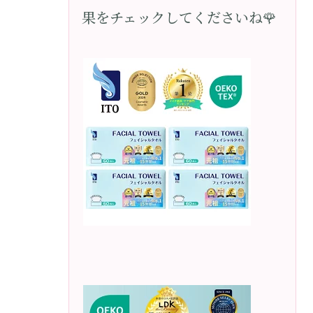
果をチェックしてくださいね🌹