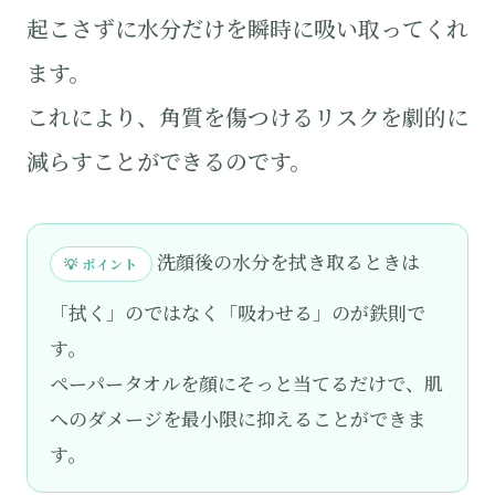
起こさずに水分だけを瞬時に吸い取ってくれ
ます。
これにより、角質を傷つけるリスクを劇的に
減らすことができるのです。
洗顔後の水分を拭き取るときは
💡 ポイント
「拭く」のではなく「吸わせる」のが鉄則で
す。
ペーパータオルを顔にそっと当てるだけで、肌
へのダメージを最小限に抑えることができま
す。