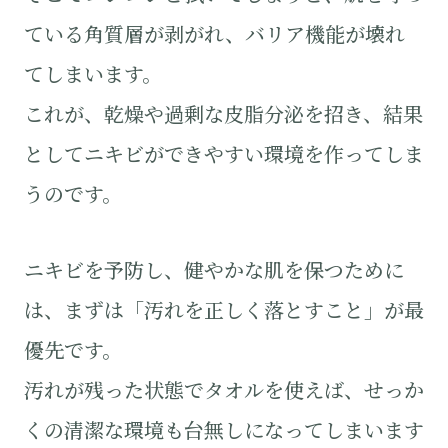
ている角質層が剥がれ、バリア機能が壊れ
てしまいます。
これが、乾燥や過剰な皮脂分泌を招き、結果
としてニキビができやすい環境を作ってしま
うのです。
ニキビを予防し、健やかな肌を保つために
は、まずは「汚れを正しく落とすこと」が最
優先です。
汚れが残った状態でタオルを使えば、せっか
くの清潔な環境も台無しになってしまいます