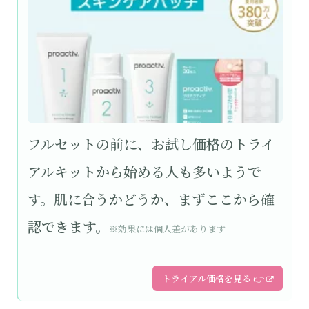
フルセットの前に、お試し価格のトライ
アルキットから始める人も多いようで
す。肌に合うかどうか、まずここから確
認できます。
※効果には個人差があります
トライアル価格を見る 👉