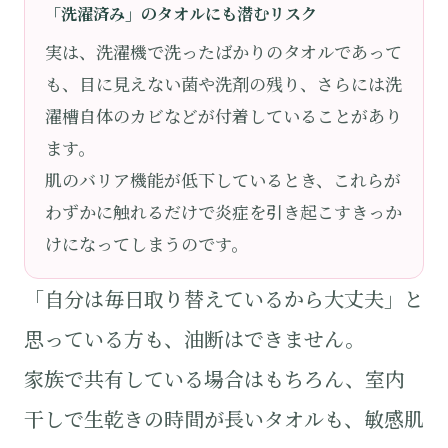
「洗濯済み」のタオルにも潜むリスク
実は、洗濯機で洗ったばかりのタオルであって
も、目に見えない菌や洗剤の残り、さらには洗
濯槽自体のカビなどが付着していることがあり
ます。
肌のバリア機能が低下しているとき、これらが
わずかに触れるだけで炎症を引き起こすきっか
けになってしまうのです。
「自分は毎日取り替えているから大丈夫」と
思っている方も、油断はできません。
家族で共有している場合はもちろん、室内
干しで生乾きの時間が長いタオルも、敏感肌