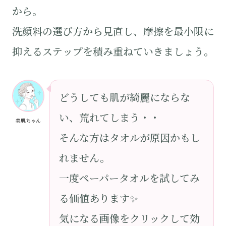
から。
洗顔料の選び方から見直し、摩擦を最小限に
抑えるステップを積み重ねていきましょう。
どうしても肌が綺麗にならな
い、荒れてしまう・・
美肌ちゃん
そんな方はタオルが原因かもし
れません。
一度ペーパータオルを試してみ
る価値あります✨
気になる画像をクリックして効