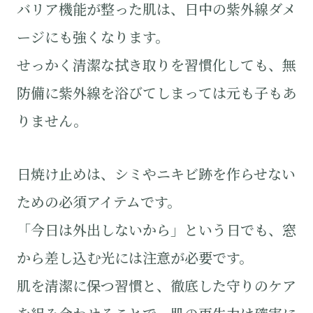
バリア機能が整った肌は、日中の紫外線ダメ
ージにも強くなります。
せっかく清潔な拭き取りを習慣化しても、無
防備に紫外線を浴びてしまっては元も子もあ
りません。
日焼け止めは、シミやニキビ跡を作らせない
ための必須アイテムです。
「今日は外出しないから」という日でも、窓
から差し込む光には注意が必要です。
肌を清潔に保つ習慣と、徹底した守りのケア