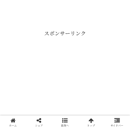
スポンサーリンク
ホーム
シェア
目次へ
トップ
サイドバー