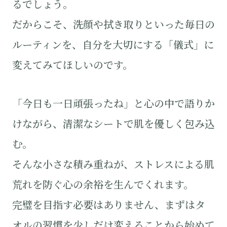
るでしょう。
だからこそ、洗顔や拭き取りといった毎日の
ルーティンを、自分を大切にする「儀式」に
変えてみてほしいのです。
「今日も一日頑張ったね」と心の中で語りか
けながら、清潔なシートで肌を優しく包み込
む。
そんな小さな積み重ねが、ストレスによる肌
荒れを防ぐ心の余裕を生んでくれます。
完璧を目指す必要はありません、まずはタ
オルの習慣を少しだけ変えることから始めて