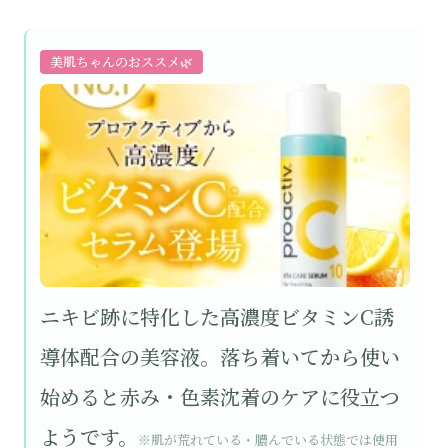
美肌ちゃんのおススメ🌿
ニキビ跡に特化した高濃度ビタミンC誘
導体配合の美容液。落ち着いてから使い
始めると赤み・色素沈着のケアに役立つ
ようです。
※肌が荒れている・膿んでいる状態では使用