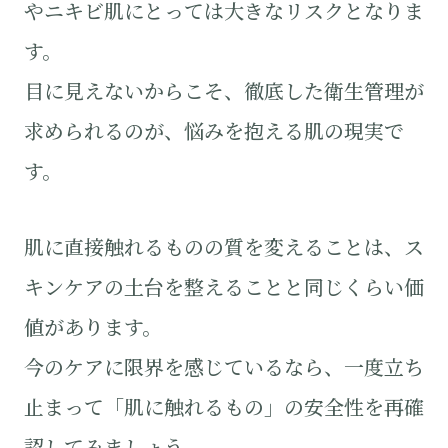
やニキビ肌にとっては大きなリスクとなりま
す。
目に見えないからこそ、徹底した衛生管理が
求められるのが、悩みを抱える肌の現実で
す。
肌に直接触れるものの質を変えることは、ス
キンケアの土台を整えることと同じくらい価
値があります。
今のケアに限界を感じているなら、一度立ち
止まって「肌に触れるもの」の安全性を再確
認してみましょう。