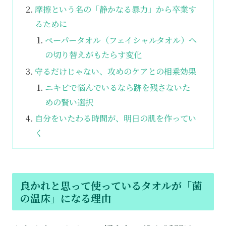
摩擦という名の「静かなる暴力」から卒業す
るために
ペーパータオル（フェイシャルタオル）へ
の切り替えがもたらす変化
守るだけじゃない、攻めのケアとの相乗効果
ニキビで悩んでいるなら跡を残さないた
めの賢い選択
自分をいたわる時間が、明日の肌を作ってい
く
良かれと思って使っているタオルが「菌
の温床」になる理由