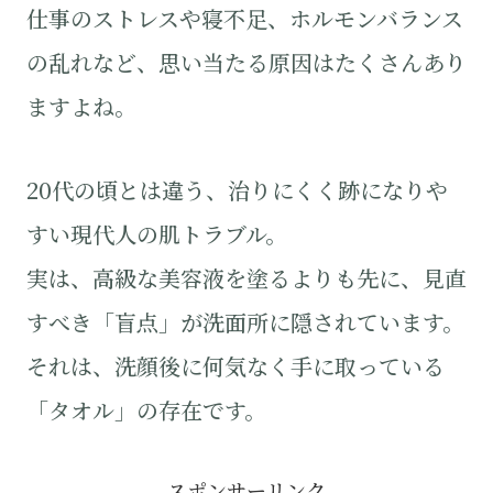
仕事のストレスや寝不足、ホルモンバランス
の乱れなど、思い当たる原因はたくさんあり
ますよね。
20代の頃とは違う、治りにくく跡になりや
すい現代人の肌トラブル。
実は、高級な美容液を塗るよりも先に、見直
すべき「盲点」が洗面所に隠されています。
それは、洗顔後に何気なく手に取っている
「タオル」の存在です。
スポンサーリンク