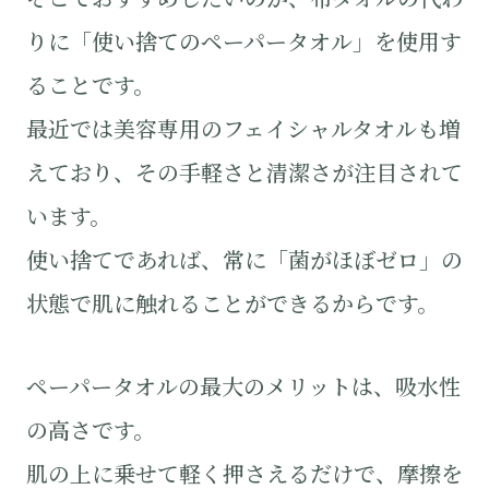
りに「使い捨てのペーパータオル」を使用す
ることです。
最近では美容専用のフェイシャルタオルも増
えており、その手軽さと清潔さが注目されて
います。
使い捨てであれば、常に「菌がほぼゼロ」の
状態で肌に触れることができるからです。
ペーパータオルの最大のメリットは、吸水性
の高さです。
肌の上に乗せて軽く押さえるだけで、摩擦を