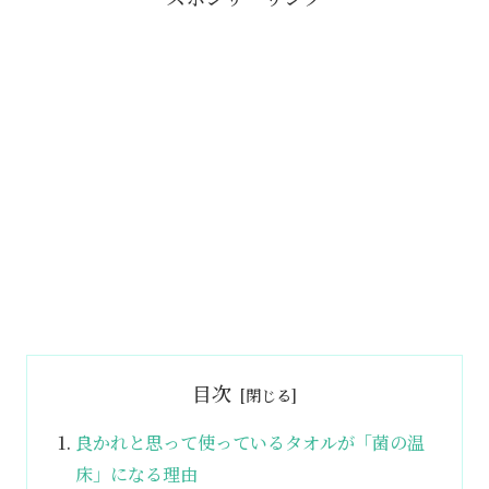
目次
良かれと思って使っているタオルが「菌の温
床」になる理由