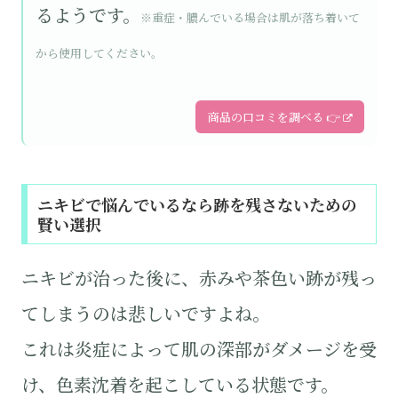
るようです。
※重症・膿んでいる場合は肌が落ち着いて
から使用してください。
商品の口コミを調べる 👉
ニキビで悩んでいるなら跡を残さないための
賢い選択
ニキビが治った後に、赤みや茶色い跡が残っ
てしまうのは悲しいですよね。
これは炎症によって肌の深部がダメージを受
け、色素沈着を起こしている状態です。