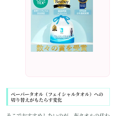
ペーパータオル（フェイシャルタオル）への
切り替えがもたらす変化
そこでおすすめしたいのが、布タオルの代わ