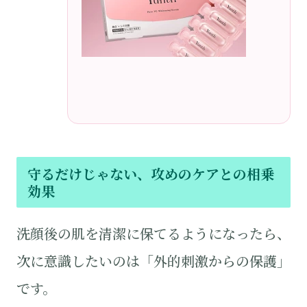
守るだけじゃない、攻めのケアとの相乗
効果
洗顔後の肌を清潔に保てるようになったら、
次に意識したいのは「外的刺激からの保護」
です。