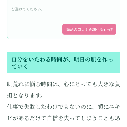
を避けてください。
商品の口コミを調べる 👉
自分をいたわる時間が、明日の肌を作っ
ていく
肌荒れに悩む時間は、心にとっても大きな負
担となります。
仕事で失敗したわけでもないのに、顔にニキ
ビがあるだけで自信を失ってしまうこともあ