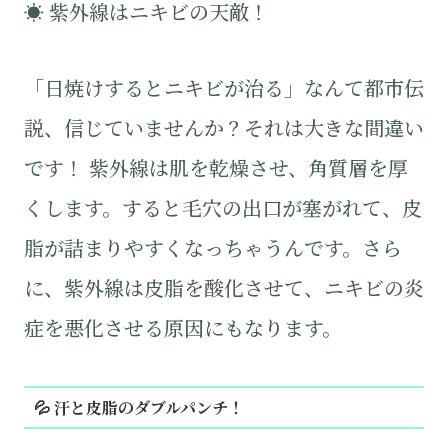
☀️ 紫外線はニキビの天敵！
「日焼けするとニキビが治る」なんて都市伝
説、信じていませんか？それは大きな間違い
です！ 紫外線は肌を乾燥させ、角質層を厚
くします。すると毛穴の出口が塞がれて、皮
脂が詰まりやすくなっちゃうんです。さら
に、紫外線は皮脂を酸化させて、ニキビの炎
症を悪化させる原因にもなります。
💦 汗と皮脂のダブルパンチ！