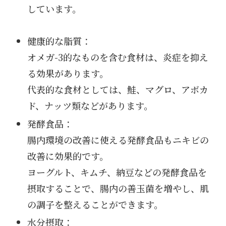
しています。
健康的な脂質：
オメガ-3的なものを含む食材は、炎症を抑え
る効果があります。
代表的な食材としては、鮭、マグロ、アボカ
ド、ナッツ類などがあります。
発酵食品：
腸内環境の改善に使える発酵食品もニキビの
改善に効果的です。
ヨーグルト、キムチ、納豆などの発酵食品を
摂取することで、腸内の善玉菌を増やし、肌
の調子を整えることができます。
水分摂取：