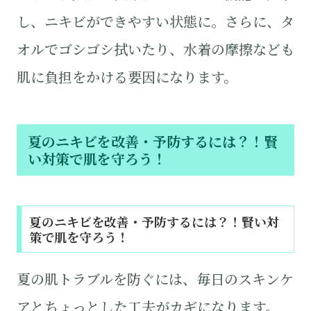
し、ニキビができやすい状態に。さらに、タ
オルでゴシゴシ拭いたり、水着の摩擦なども
肌に負担をかける要因になります。
夏のニキビを改善・予防するには？！賢
い対策で肌を守ろう！
夏のニキビを改善・予防するには？！賢い対
策で肌を守ろう！
夏の肌トラブルを防ぐには、毎日のスキンケ
アとちょっとした工夫がカギになります。