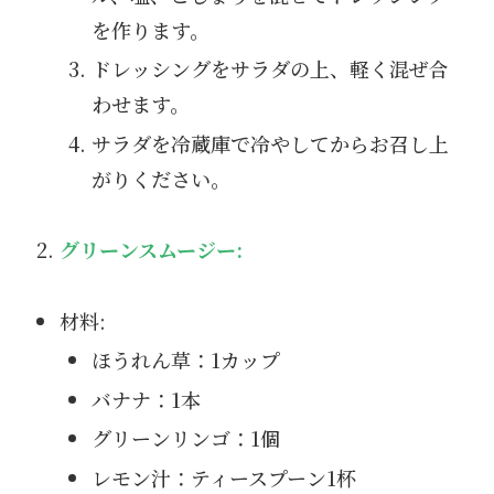
を作ります。
ドレッシングをサラダの上、軽く混ぜ合
わせます。
サラダを冷蔵庫で冷やしてからお召し上
がりください。
グリーンスムージー:
材料:
ほうれん草：1カップ
バナナ：1本
グリーンリンゴ：1個
レモン汁：ティースプーン1杯