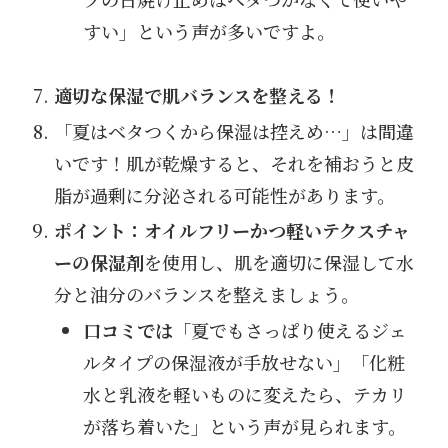
すい」という声が多いですよ。
適切な保湿で肌バランスを整える！
「夏はベタつくから保湿は控えめ…」は間違
いです！肌が乾燥すると、それを補おうと皮
脂が過剰に分泌される可能性があります。
ポイント：オイルフリーかつ軽いテクスチャ
ーの保湿剤
を使用し、肌を適切に保湿して水
分と油分のバランスを整えましょう。
口コミでは
「夏でもさっぱり使えるジェ
ルタイプの保湿液が手放せない」「化粧
水と乳液を軽いものに変えたら、テカリ
が落ち着いた」という声が見られます。