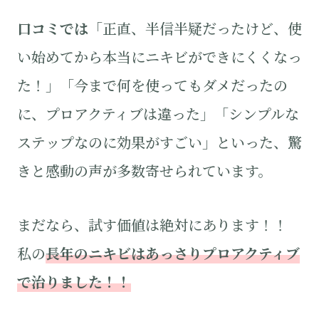
口コミでは
「正直、半信半疑だったけど、使
い始めてから本当にニキビができにくくなっ
た！」「今まで何を使ってもダメだったの
に、プロアクティブは違った」「シンプルな
ステップなのに効果がすごい」といった、驚
きと感動の声が多数寄せられています。
まだなら、試す価値は絶対にあります！！
私の
長年のニキビはあっさりプロアクティブ
で治りました！！