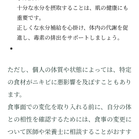
十分な水分を摂取することは、肌の健康にも
重要です。
正しくな水分補給を心掛け、体内の代謝を促
進し、毒素の排出をサポートしましょう。
ただし、個人の体質や状態によっては、特定
の食材がニキビに悪影響を及ぼすこともあり
ます。
食事面での変化を取り入れる前に、自分の体
との相性を確認するためには、食事の変更に
ついて医師や栄養士に相談することがおすす