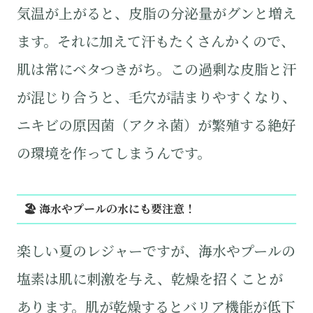
気温が上がると、皮脂の分泌量がグンと増え
ます。それに加えて汗もたくさんかくので、
肌は常にベタつきがち。この過剰な皮脂と汗
が混じり合うと、毛穴が詰まりやすくなり、
ニキビの原因菌（アクネ菌）が繁殖する絶好
の環境を作ってしまうんです。
🏖️ 海水やプールの水にも要注意！
楽しい夏のレジャーですが、海水やプールの
塩素は肌に刺激を与え、乾燥を招くことが
あります。肌が乾燥するとバリア機能が低下