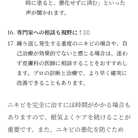
時に塗ると、悪化せずに済む」といった
声が聞かれます。
専門家への相談も視野に！👨‍⚕️
繰り返し発生する重度のニキビの場合や、自
己治療が効果的でないと感じる場合は、迷わ
ず皮膚科の医師に相談することをおすすめし
ます。プロの診断と治療で、より早く確実に
改善できることもあります。
ニキビを完全に治すには時間がかかる場合も
ありますので、根気よくケアを続けることが
重要です。また、ニキビの悪化を防ぐため