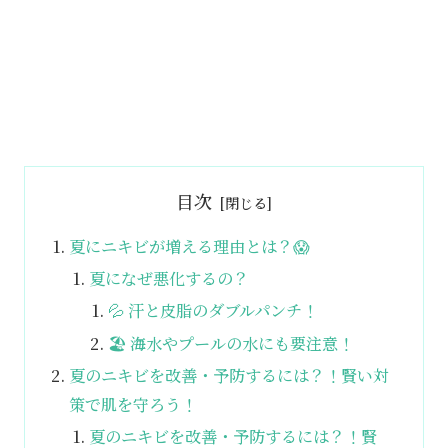
目次
夏にニキビが増える理由とは？😱
夏になぜ悪化するの？
💦 汗と皮脂のダブルパンチ！
🏖️ 海水やプールの水にも要注意！
夏のニキビを改善・予防するには？！賢い対
策で肌を守ろう！
夏のニキビを改善・予防するには？！賢