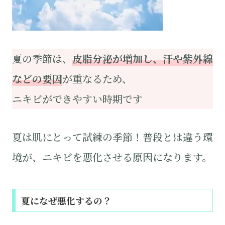
夏の季節は、
皮脂分泌が増加し、汗や紫外線
などの要因
が重なるため、
ニキビができやすい時期です
夏は肌にとって試練の季節！普段とは違う環
境が、ニキビを悪化させる原因になります。
夏になぜ悪化するの？