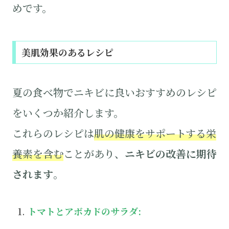
めです。
美肌効果のあるレシピ
夏の食べ物でニキビに良いおすすめのレシピ
をいくつか紹介します。
これらのレシピは
肌の健康をサポートする栄
養素を含む
ことがあり、
ニキビの改善に期待
されます
。
トマトとアボカドのサラダ: