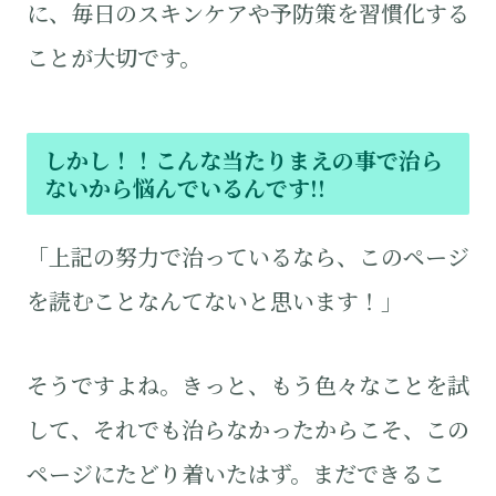
に、毎日のスキンケアや予防策を習慣化する
ことが大切です。
しかし！！こんな当たりまえの事で治ら
ないから悩んでいるんです!!
「上記の努力で治っているなら、このページ
を読むことなんてないと思います！」
そうですよね。きっと、もう色々なことを試
して、それでも治らなかったからこそ、この
ページにたどり着いたはず。まだできるこ