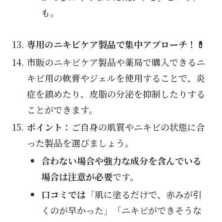
も。
専用のニキビケア製品で集中アプローチ！💊
市販のニキビケア製品や薬局で購入できるニ
キビ用の軟膏やジェルを使用することで、炎
症を鎮めたり、皮脂の分泌を抑制したりする
ことができます。
ポイント：
ご自身の肌質やニキビの状態に合
った製品を選びましょう。
合わない場合や強力な成分を含んでいる
場合は注意が必要
です。
口コミでは
「肌に塗るだけで、赤みが引
くのが早かった」「ニキビができそうな