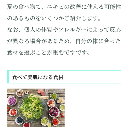
夏の食べ物で、ニキビの改善に使える可能性
のあるものをいくつかご紹介します。
なお、個人の体質やアレルギーによって反応
が異なる場合があるため、自分の体に合った
食材を選ぶことが重要ですです。
食べて美肌になる食材