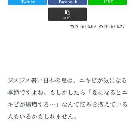
Twitter
Facebook
LINE
コピー
2026.06.09
2025.05.27
ジメジメ暑い日本の夏は、ニキビが気になる
季節ですよね。もしかしたら「夏になるとニ
キビが爆増する…」なんて悩みを抱えている
人もいるかもしれません。