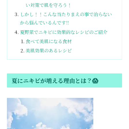
い対策で肌を守ろう！
しかし！！こんな当たりまえの事で治らない
から悩んでいるんです!!
夏野菜でニキビに効果的なレシピのご紹介
食べて美肌になる食材
美肌効果のあるレシピ
夏にニキビが増える理由とは？😱