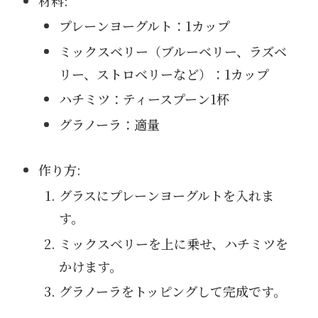
材料:
プレーンヨーグルト：1カップ
ミックスベリー（ブルーベリー、ラズベ
リー、ストロベリーなど）：1カップ
ハチミツ：ティースプーン1杯
グラノーラ：適量
作り方:
グラスにプレーンヨーグルトを入れま
す。
ミックスベリーを上に乗せ、ハチミツを
かけます。
グラノーラをトッピングして完成です。