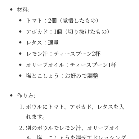
材料:
トマト：2個（覚悟したもの）
アボカド：1個（切り抜けたもの）
レタス：適量
レモン汁：ティースプーン2杯
オリーブオイル：ティースプーン1杯
塩とこしょう：お好みで調整
作り方:
ボウルにトマト、アボカド、レタスを入
れます。
別のボウルでレモン汁、オリーブオイ
ル、塩、こしょうを混ぜてドレッシング