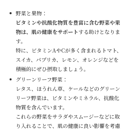
野菜と果物：
ビタミンや抗酸化物質を豊富に含む野菜や果
物は、肌の健康をサポート
する助けとなりま
す。
特に、ビタミンAやCが多く含まれるトマト、
スイカ、パプリカ、レモン、オレンジなどを
積極的にぜひ摂取しましょう。
グリーンリーフ野菜：
レタス、ほうれん草、ケールなどのグリーン
リーフ野菜は、ビタミンやミネラル、抗酸化
物質を含んでいます。
これらの野菜をサラダやスムージーなどに取
り入れることで、肌の健康に良い影響を考慮