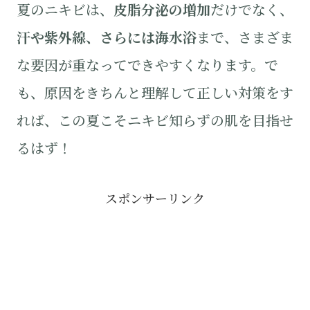
夏のニキビは、
皮脂分泌の増加
だけでなく、
汗や紫外線、さらには海水浴
まで、さまざま
な要因が重なってできやすくなります。で
も、原因をきちんと理解して正しい対策をす
れば、この夏こそニキビ知らずの肌を目指せ
るはず！
スポンサーリンク