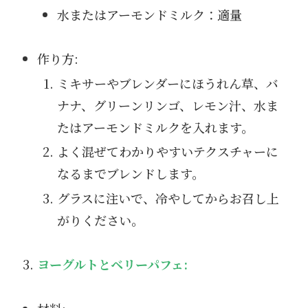
水またはアーモンドミルク：適量
作り方:
ミキサーやブレンダーにほうれん草、バ
ナナ、グリーンリンゴ、レモン汁、水ま
たはアーモンドミルクを入れます。
よく混ぜてわかりやすいテクスチャーに
なるまでブレンドします。
グラスに注いで、冷やしてからお召し上
がりください。
ヨーグルトとベリーパフェ: