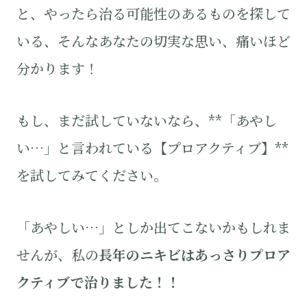
と、やったら治る可能性のあるものを探して
いる、そんなあなたの切実な思い、痛いほど
分かります！
もし、まだ試していないなら、**「あやし
い…」と言われている【プロアクティブ】**
を試してみてください。
「あやしい…」としか出てこないかもしれま
せんが、私の
長年のニキビはあっさりプロア
クティブで治りました！！