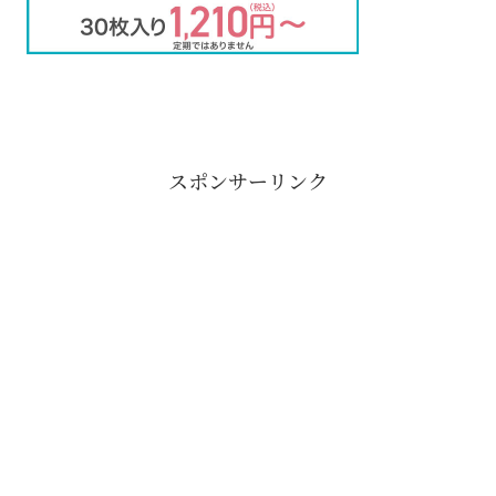
スポンサーリンク