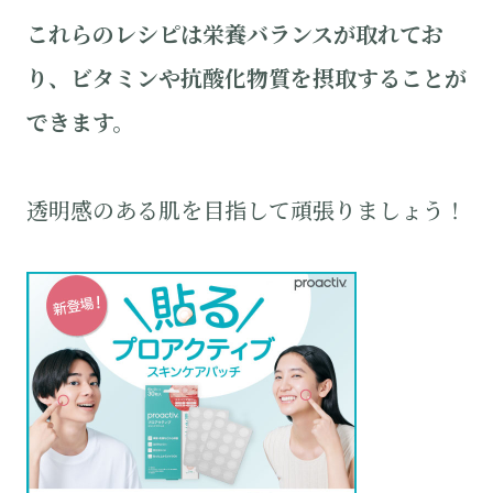
これらのレシピは栄養バランスが取れてお
り、ビタミンや抗酸化物質を摂取することが
できます。
透明感のある肌を目指して頑張りましょう！