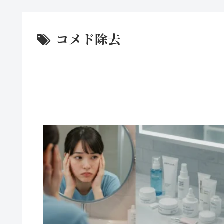
コメド除去