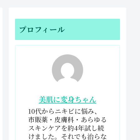
プロフィール
美肌に変身ちゃん
10代からニキビに悩み、
市販薬・皮膚科・あらゆる
スキンケアを約4年試し続
けました。それでも治らな