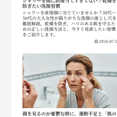
シャワーを顔に直接当てすぎてない？乾燥を
防ぎたい洗顔習慣
シャワーを直接顔に当てていませんか？30代〜
50代の大人女性が陥りがちな洗顔の落とし穴を
徹底解説。乾燥を防ぎ、ハリのある肌を守るた
めの正しい洗顔方法と、今すぐ見直したい習慣
をご紹介します。
2026.07.1
鏡を見るのが憂鬱な朝に。運動不足と「肌の