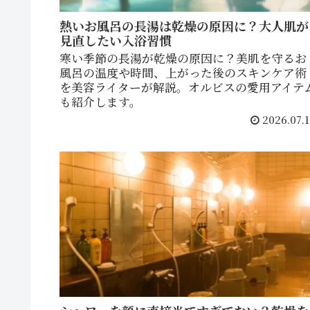
熱いお風呂の長湯は乾燥の原因に？大人肌が
見直したい入浴習慣
寒い季節の長湯が乾燥の原因に？美肌を守るお
風呂の温度や時間、上がった後のスキンケア術
を美容ライターが解説。オルビスの愛用アイテ
も紹介します。
2026.07.1