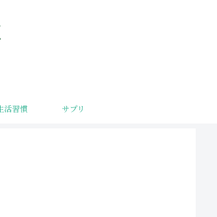
サプリ
生活習慣