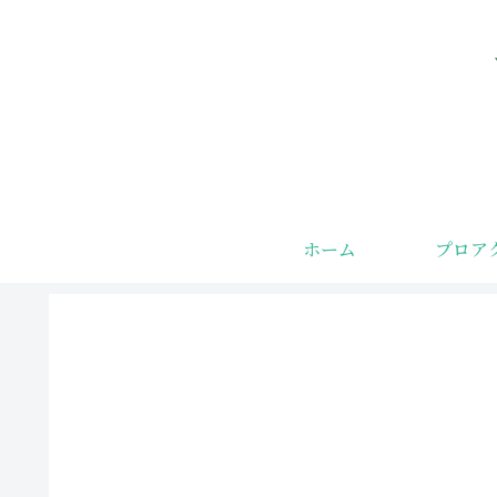
ホーム
プロア