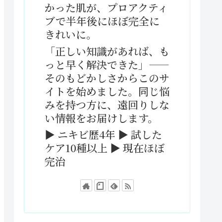
かった肌が、プロアクティ
ブで半年後にほぼ完全に
きれいに。
「正しい知識があれば、も
っと早く解決できた」——
そのもどかしさからこのサ
イトを始めました。同じ悩
みを持つ方に、遠回りしな
い情報をお届けします。
▶ ニキビ歴4年 ▶ 試した
ケア10種以上 ▶ 現在ほぼ
完治