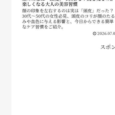
楽しくなる大人の美容習慣
顔の印象を左右するのは実は「頭皮」だった？
30代〜50代の女性必見、頭皮のコリが顔のたる
みや血色に与える影響と、今日からできる簡単
なケア習慣をご紹介。
2026.07.0
スポ