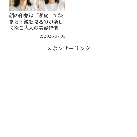
顔の印象は「頭皮」で決
まる？鏡を見るのが楽し
くなる大人の美容習慣
2026.07.01
スポンサーリンク