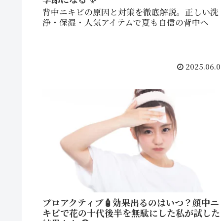
背中ニキビの原因と対策を徹底解説。正しい洗
浄・保湿・人気アイテムで夏も自信の背中へ
2025.06.0
プロアクティブ🧴効果出るのはいつ？顔中ニ
キビで花の十代後半を無駄にした私が試した