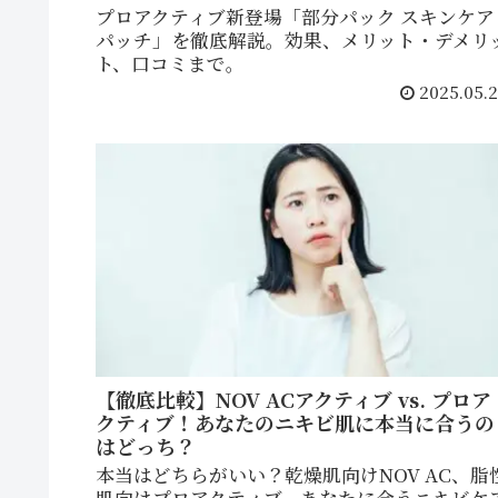
プロアクティブ新登場「部分パック スキンケア
パッチ」を徹底解説。効果、メリット・デメリ
ト、口コミまで。
2025.05.2
【徹底比較】NOV ACアクティブ vs. プロア
クティブ！あなたのニキビ肌に本当に合うの
はどっち？
本当はどちらがいい？乾燥肌向けNOV AC、脂