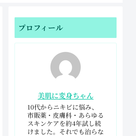
プロフィール
美肌に変身ちゃん
10代からニキビに悩み、
市販薬・皮膚科・あらゆる
スキンケアを約4年試し続
けました。それでも治らな