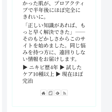
かった肌が、プロアクティ
ブで半年後にほぼ完全に
きれいに。
「正しい知識があれば、も
っと早く解決できた」——
そのもどかしさからこのサ
イトを始めました。同じ悩
みを持つ方に、遠回りしな
い情報をお届けします。
▶ ニキビ歴4年 ▶ 試した
ケア10種以上 ▶ 現在ほぼ
完治