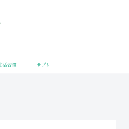
サプリ
生活習慣