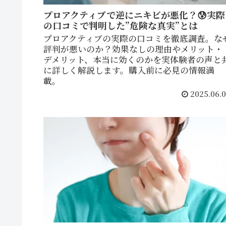
プロアクティブで逆にニキビが悪化？😰実際
の口コミで判明した”危険な真実”とは
プロアクティブの実際の口コミを徹底調査。な
評判が悪いのか？効果なしの理由やメリット・
デメリット、本当に効くのかを実体験者の声と
に詳しく解説します。購入前に必見の情報満
載。
2025.06.0