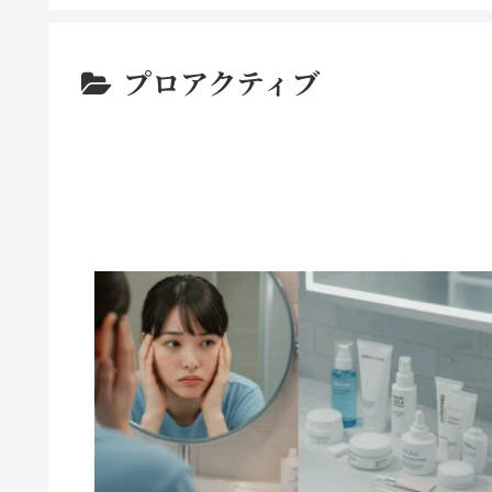
プロアクティブ