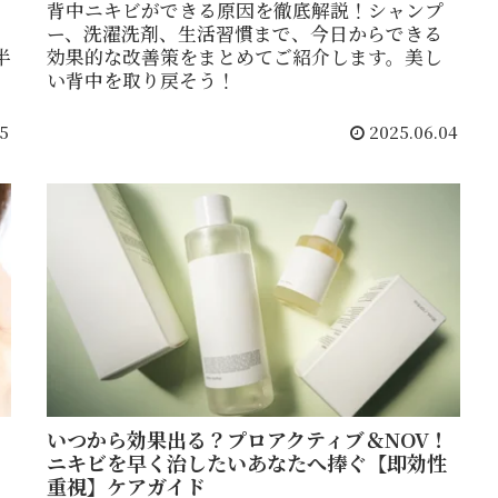
背中ニキビができる原因を徹底解説！シャンプ
ー、洗濯洗剤、生活習慣まで、今日からできる
半
効果的な改善策をまとめてご紹介します。美し
い背中を取り戻そう！
5
2025.06.04
いつから効果出る？プロアクティブ＆NOV！
ニキビを早く治したいあなたへ捧ぐ【即効性
重視】ケアガイド