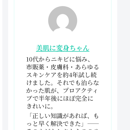
美肌に変身ちゃん
10代からニキビに悩み、
市販薬・皮膚科・あらゆる
スキンケアを約4年試し続
けました。それでも治らな
かった肌が、プロアクティ
ブで半年後にほぼ完全に
きれいに。
「正しい知識があれば、も
っと早く解決できた」——