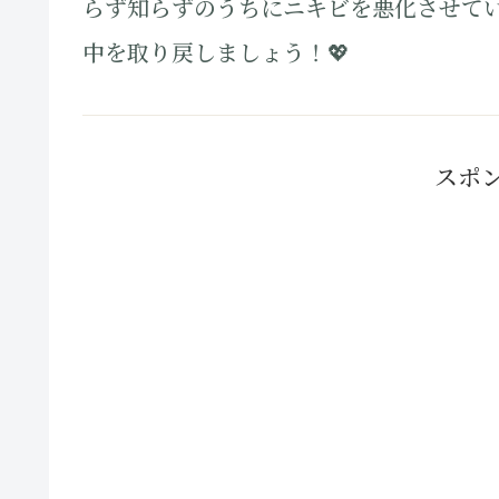
らず知らずのうちにニキビを悪化させて
中を取り戻しましょう！💖
スポ