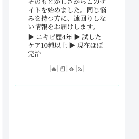
そのもどかしさからこのサ
イトを始めました。同じ悩
みを持つ方に、遠回りしな
い情報をお届けします。
▶ ニキビ歴4年 ▶ 試した
ケア10種以上 ▶ 現在ほぼ
完治