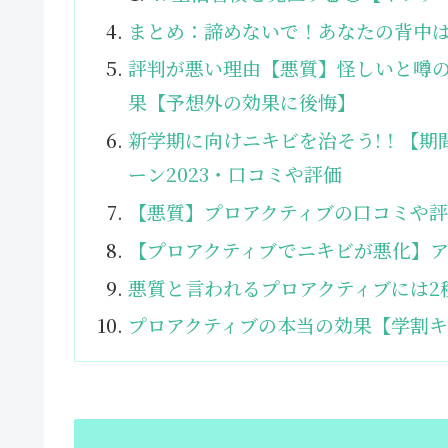
まとめ：諦めないで！あなたの背中は
評判が悪い理由【悪質】怪しいと噂
果【予想外の効果に後悔】
新学期に向けニキビを治そう!！【期
ーン2023・口コミや評価
【悪質】プロアクティブの口コミや
【プロアクティブでニキビが悪化】
悪質と言われるプロアクティブには2種
プロアクティブの本当の効果【学割