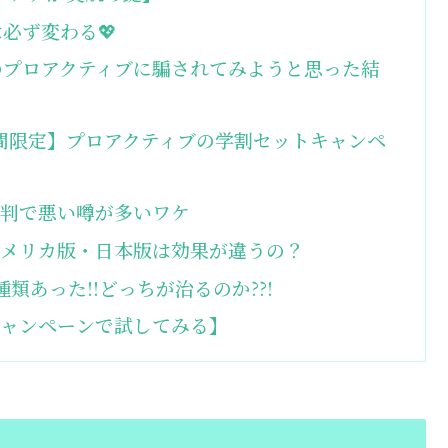
必ず変わる💖
のプロアクティブに騙されてみようと思った結
間限定】プロアクティブの学割セットキャンペ
評判で悪い噂が多いワケ
アメリカ版・日本版は効果が違うの？
類あった!!どっちが治るのか??!
キャンペーンで試してみる】