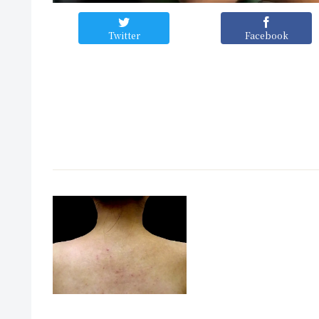
Twitter
Facebook