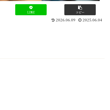
LINE
コピー
2026.06.09
2025.06.04