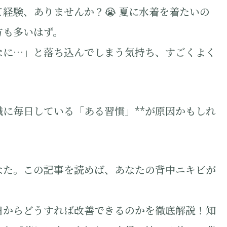
経験、ありませんか？😭 夏に水着を着たいの
方も多いはず。
なに…」と落ち込んでしまう気持ち、すごくよく
識に毎日している「ある習慣」**が原因かもしれ
なた。この記事を読めば、あなたの背中ニキビが
日からどうすれば改善できるのかを徹底解説！知