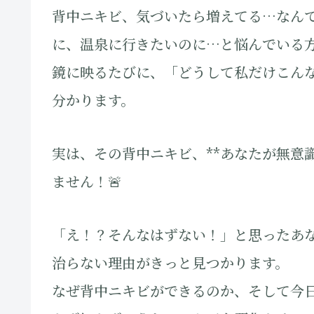
背中ニキビ、気づいたら増えてる…なんて
に、温泉に行きたいのに…と悩んでいる
鏡に映るたびに、「どうして私だけこん
分かります。
実は、その背中ニキビ、**あなたが無意
ません！🚨
「え！？そんなはずない！」と思ったあ
治らない理由がきっと見つかります。
なぜ背中ニキビができるのか、そして今