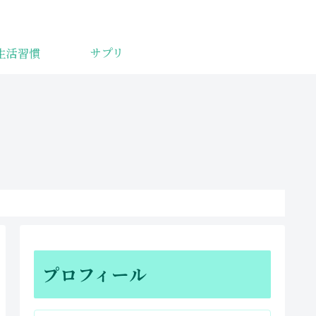
サプリ
生活習慣
プロフィール