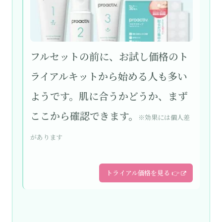
フルセットの前に、お試し価格のト
ライアルキットから始める人も多い
ようです。肌に合うかどうか、まず
ここから確認できます。
※効果には個人差
があります
トライアル価格を見る 👉