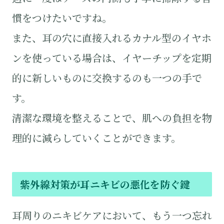
慣をつけたいですね。
また、耳の穴に直接入れるカナル型のイヤホ
ンを使っている場合は、イヤーチップを定期
的に新しいものに交換するのも一つの手で
す。
清潔な環境を整えることで、肌への負担を物
理的に減らしていくことができます。
紫外線対策が耳ニキビの悪化を防ぐ鍵
耳周りのニキビケアにおいて、もう一つ忘れ