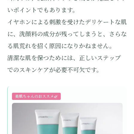
いポイントでもあります。
イヤホンによる刺激を受けたデリケートな肌
に、洗顔料の成分が残ってしまうと、さらな
る肌荒れを招く原因になりかねません。
清潔な肌を保つためには、正しいステップ
でのスキンケアが必要不可欠です。
美肌ちゃんのおススメ🌿