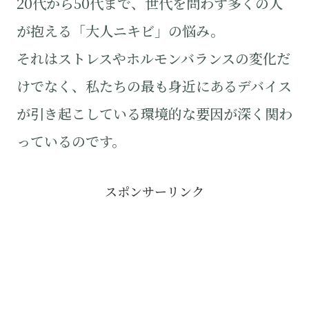
20代から50代まで、世代を問わず多くの人
が抱える「大人ニキビ」の悩み。
それはストレスやホルモンバランスの変化だ
けでなく、私たちの最も身近にあるデバイス
が引き起こしている環境的な要因が深く関わ
っているのです。
スポンサーリンク