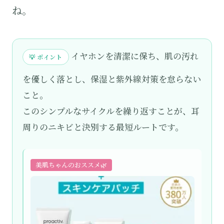
ね。
イヤホンを清潔に保ち、肌の汚れ
💡 ポイント
を優しく落とし、保湿と紫外線対策を怠らない
こと。
このシンプルなサイクルを繰り返すことが、耳
周りのニキビと決別する最短ルートです。
美肌ちゃんのおススメ🌿