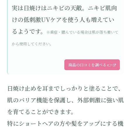
実は日焼けはニキビの天敵。ニキビ肌向
けの低刺激UVケアを使う人も増えてい
るようです。
※重症・膿んでいる場合は肌が落ち着いて
から使用してください。
商品の口コミを調べる 👉
日焼け止めを耳までしっかりと塗ることで、
肌のバリア機能を保護し、外部刺激に強い肌
を育てることができます。
特にショートヘアの方や髪をアップにする機