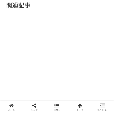
関連記事
ホーム
シェア
目次へ
トップ
サイドバー