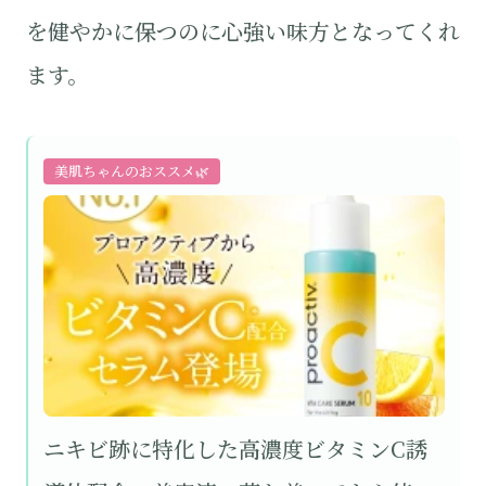
を健やかに保つのに心強い味方となってくれ
ます。
美肌ちゃんのおススメ🌿
ニキビ跡に特化した高濃度ビタミンC誘