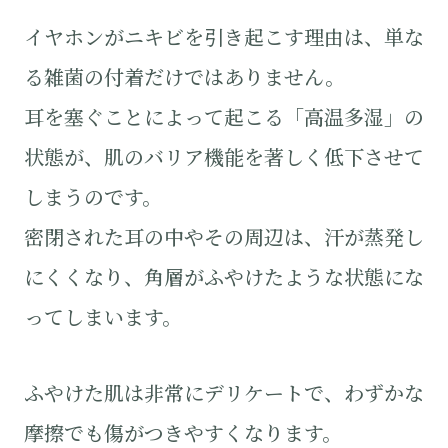
イヤホンがニキビを引き起こす理由は、単な
る雑菌の付着だけではありません。
耳を塞ぐことによって起こる「高温多湿」の
状態が、肌のバリア機能を著しく低下させて
しまうのです。
密閉された耳の中やその周辺は、汗が蒸発し
にくくなり、角層がふやけたような状態にな
ってしまいます。
ふやけた肌は非常にデリケートで、わずかな
摩擦でも傷がつきやすくなります。