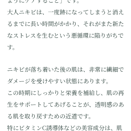
ようにケアすること」です。
大人ニキビは、一度跡になってしまうと消え
るまでに長い時間がかかり、それがまた新た
なストレスを生むという悪循環に陥りがちで
す。
ニキビが落ち着いた後の肌は、非常に繊細で
ダメージを受けやすい状態にあります。
この時期にしっかりと栄養を補給し、肌の再
生をサポートしてあげることが、透明感のあ
る肌を取り戻すための近道です。
特にビタミンC誘導体などの美容成分は、肌