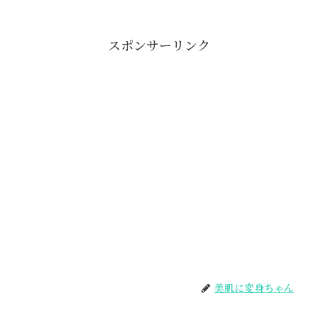
スポンサーリンク
美肌に変身ちゃん