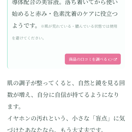
導体配合の美容液。落ち着いてから使い
始めると赤み・色素沈着のケアに役立つ
ようです。
※肌が荒れている・膿んでいる状態では使用
を避けてください。
商品の口コミを調べる 👉
肌の調子が整ってくると、自然と鏡を見る回
数が増え、自分に自信が持てるようになり
ます。
イヤホンの汚れという、小さな「盲点」に気
づけたあなたなら、もう大丈夫です。