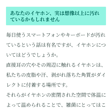
あなたのイヤホン、実は想像以上に汚れ
ているかもしれません
毎日使うスマートフォンやキーボードが汚れ
ているという話は有名ですが、イヤホンにつ
いてはどうでしょうか。
直接耳の穴やその周辺に触れるイヤホンは、
私たちの皮脂や汗、剥がれ落ちた角質がダイ
レクトに付着する場所です。
それらがイヤホンの密閉された空間で体温に
よって温められることで、雑菌にとってはこ