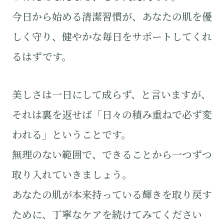
今日から始める清潔習慣が、あなたの肌を優
しく守り、健やかな毎日をサポートしてくれ
るはずです。
美しさは一日にして成らず、と言いますが、
それは裏を返せば「日々の積み重ねで必ず変
われる」ということです。
無理のない範囲で、できることから一つずつ
取り入れていきましょう。
あなたの肌が本来持っている輝きを取り戻す
ために、丁寧なケアを続けてみてください