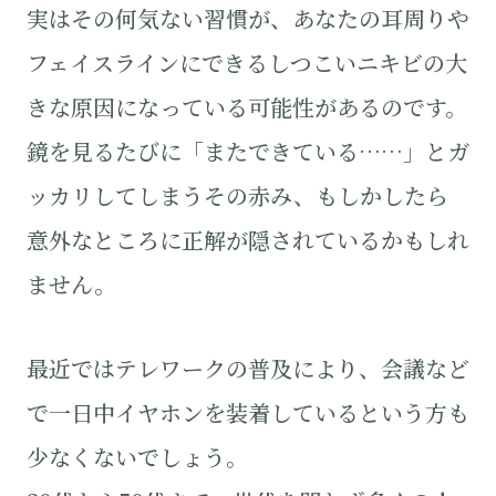
実はその何気ない習慣が、あなたの耳周りや
フェイスラインにできるしつこいニキビの大
きな原因になっている可能性があるのです。
鏡を見るたびに「またできている……」とガ
ッカリしてしまうその赤み、もしかしたら
意外なところに正解が隠されているかもしれ
ません。
最近ではテレワークの普及により、会議など
で一日中イヤホンを装着しているという方も
少なくないでしょう。