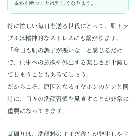
本から断つことは難しくなります。
特に忙しい毎日を送る世代にとって、肌トラ
ブルは精神的なストレスにも繋がります。
「今日も肌の調子が悪いな」と感じるだけ
で、仕事への意欲や外出する楽しさが半減し
てしまうこともあるでしょう。
だからこそ、原因となるイヤホンのケアと同
時に、日々の洗顔習慣を見直すことが非常に
重要になってきます。
耳周りは、洗顔料のすすぎ残しが発生しやす