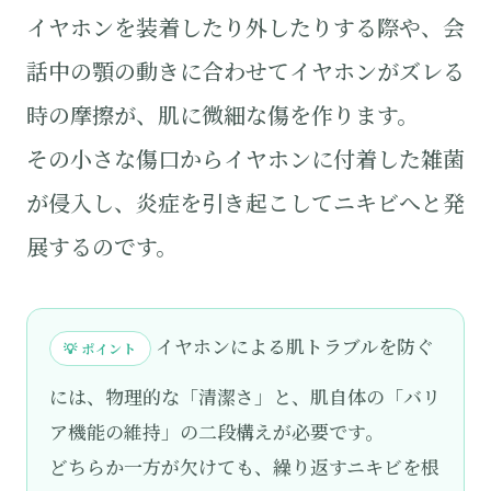
イヤホンを装着したり外したりする際や、会
話中の顎の動きに合わせてイヤホンがズレる
時の摩擦が、肌に微細な傷を作ります。
その小さな傷口からイヤホンに付着した雑菌
が侵入し、炎症を引き起こしてニキビへと発
展するのです。
イヤホンによる肌トラブルを防ぐ
💡 ポイント
には、物理的な「清潔さ」と、肌自体の「バリ
ア機能の維持」の二段構えが必要です。
どちらか一方が欠けても、繰り返すニキビを根