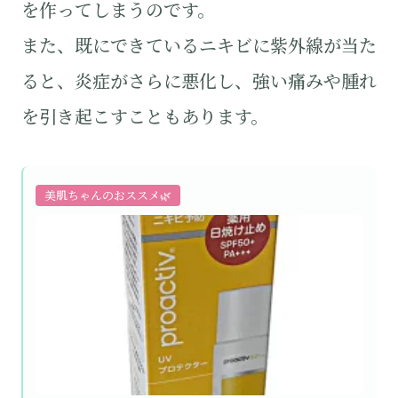
を作ってしまうのです。
また、既にできているニキビに紫外線が当た
ると、炎症がさらに悪化し、強い痛みや腫れ
を引き起こすこともあります。
美肌ちゃんのおススメ🌿