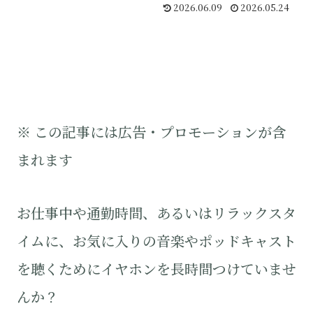
2026.06.09
2026.05.24
※ この記事には広告・プロモーションが含
まれます
お仕事中や通勤時間、あるいはリラックスタ
イムに、お気に入りの音楽やポッドキャスト
を聴くためにイヤホンを長時間つけていませ
んか？