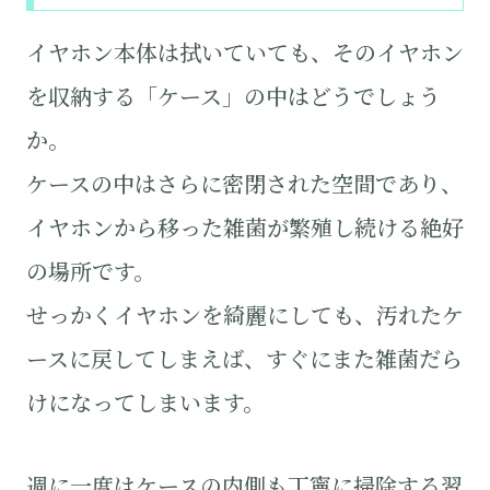
イヤホン本体は拭いていても、そのイヤホン
を収納する「ケース」の中はどうでしょう
か。
ケースの中はさらに密閉された空間であり、
イヤホンから移った雑菌が繁殖し続ける絶好
の場所です。
せっかくイヤホンを綺麗にしても、汚れたケ
ースに戻してしまえば、すぐにまた雑菌だら
けになってしまいます。
週に一度はケースの内側も丁寧に掃除する習