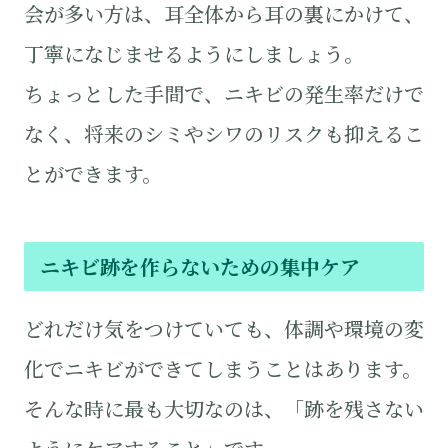
会が多い方は、耳全体から耳の裏にかけて、
丁寧になじませるようにしましょう。
ちょっとした手間で、ニキビの発生率だけで
なく、将来のシミやシワのリスクも抑えるこ
とができます。
ニキビ跡を作らないための集中ケア
どれだけ気をつけていても、体調や環境の変
化でニキビができてしまうことはあります。
そんな時に最も大切なのは、「跡を残さない