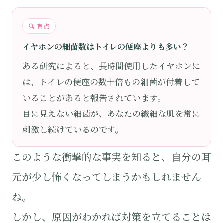
🔍 盲点
イヤホンの細菌数はトイレの便座よりも多い？
ある研究によると、長時間使用したイヤホンに
は、トイレの便座の数十倍もの細菌が付着して
いることがあると報告されています。
目に見えない細菌が、あなたの繊細な肌を常に
刺激し続けているのです。
このような衝撃的な事実を知ると、自分の耳
元が少し怖くなってしまうかもしれません
ね。
しかし、原因がわかれば対策を立てることは