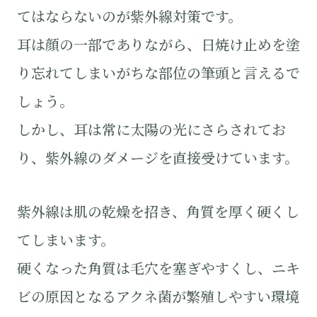
てはならないのが紫外線対策です。
耳は顔の一部でありながら、日焼け止めを塗
り忘れてしまいがちな部位の筆頭と言えるで
しょう。
しかし、耳は常に太陽の光にさらされてお
り、紫外線のダメージを直接受けています。
紫外線は肌の乾燥を招き、角質を厚く硬くし
てしまいます。
硬くなった角質は毛穴を塞ぎやすくし、ニキ
ビの原因となるアクネ菌が繁殖しやすい環境