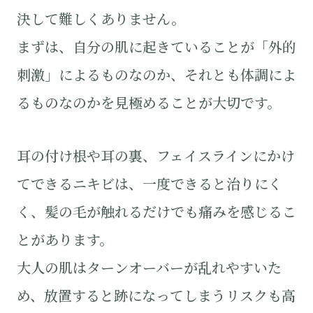
決して難しくありません。
まずは、自分の肌に起きていることが「外的
刺激」によるものなのか、それとも体調によ
るものなのかを見極めることが大切です。
耳の付け根や耳の裏、フェイスラインにかけ
てできるニキビは、一度できると治りにく
く、髪の毛が触れるだけでも痛みを感じるこ
とがあります。
大人の肌はターンオーバーが乱れやすいた
め、放置すると跡になってしまうリスクも高