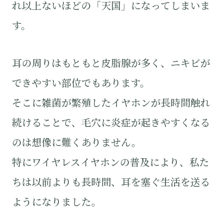
れ以上ないほどの「天国」になってしまいま
す。
耳の周りはもともと皮脂腺が多く、ニキビが
できやすい部位でもあります。
そこに雑菌が繁殖したイヤホンが長時間触れ
続けることで、毛穴に炎症が起きやすくなる
のは想像に難くありません。
特にワイヤレスイヤホンの普及により、私た
ちは以前よりも長時間、耳を塞ぐ生活を送る
ようになりました。