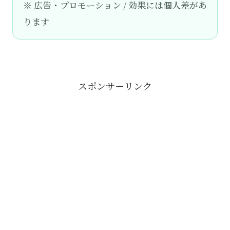
※ 広告・プロモーション / 効果には個人差があ
ります
スポンサーリンク