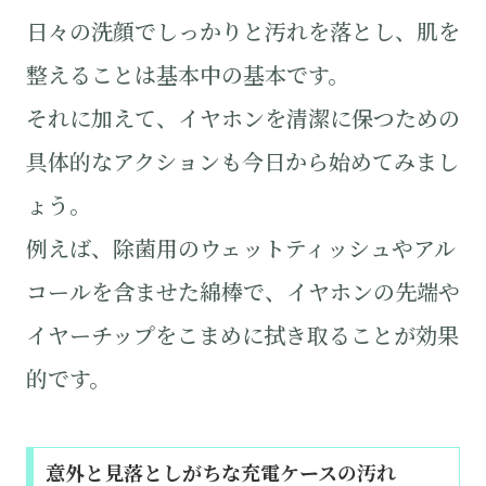
日々の洗顔でしっかりと汚れを落とし、肌を
整えることは基本中の基本です。
それに加えて、イヤホンを清潔に保つための
具体的なアクションも今日から始めてみまし
ょう。
例えば、除菌用のウェットティッシュやアル
コールを含ませた綿棒で、イヤホンの先端や
イヤーチップをこまめに拭き取ることが効果
的です。
意外と見落としがちな充電ケースの汚れ