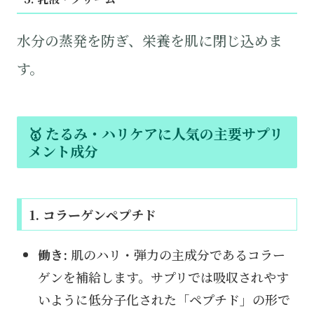
水分の蒸発を防ぎ、栄養を肌に閉じ込めま
す。
🥇 たるみ・ハリケアに人気の主要サプリ
メント成分
1. コラーゲンペプチド
働き:
肌のハリ・弾力の主成分であるコラー
ゲンを補給します。サプリでは吸収されやす
いように低分子化された「ペプチド」の形で