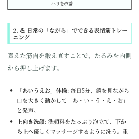
ハリを改善
2. 💪 日常の「ながら」でできる表情筋トレー
ニング
衰えた筋肉を鍛え直すことで、たるみを内側
から押し上げます。
「あいうえお」体操:
毎日5分、鏡を見ながら
口を大きく動かして「あ・い・う・え・お」
と発声。
上向き洗顔:
洗顔料をたっぷり泡立て、
下か
ら上へ
優しくマッサージするように洗う。重