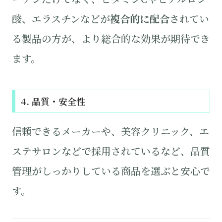
酸、エラスチンなどが
複合的に配合
されてい
る製品の方が、より総合的な効果が期待でき
ます。
4. 品質・安全性
信頼できるメーカーや、美容クリニック、エ
ステサロンなどで採用されているなど、品質
管理がしっかりしている商品を選ぶと安心で
す。