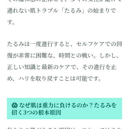
通れない肌トラブル「たるみ」の始まりで
す。
たるみは一度進行すると、セルフケアでの回
復が非常に困難な、時間との戦い。しかし、
正しい知識と最新のケアで、その進行を止
め、ハリを取り戻すことは可能です。
😱 なぜ肌は重力に負けるのか？たるみを
招く3つの根本原因