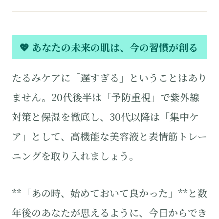
💖 あなたの未来の肌は、今の習慣が創る
たるみケアに「遅すぎる」ということはあり
ません。20代後半は「予防重視」で紫外線
対策と保湿を徹底し、30代以降は「集中ケ
ア」として、高機能な美容液と表情筋トレー
ニングを取り入れましょう。
**「あの時、始めておいて良かった」**と数
年後のあなたが思えるように、今日からでき