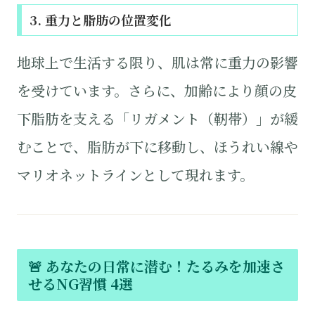
3. 重力と脂肪の位置変化
地球上で生活する限り、肌は常に重力の影響
を受けています。さらに、加齢により顔の皮
下脂肪を支える「リガメント（靭帯）」が緩
むことで、脂肪が下に移動し、ほうれい線や
マリオネットラインとして現れます。
🚨 あなたの日常に潜む！たるみを加速さ
せるNG習慣 4選