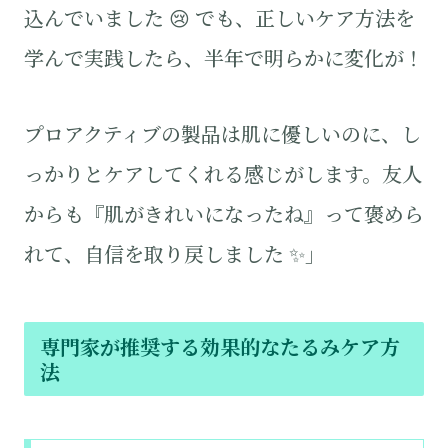
込んでいました 😢 でも、正しいケア方法を
学んで実践したら、半年で明らかに変化が！
プロアクティブの製品は肌に優しいのに、し
っかりとケアしてくれる感じがします。友人
からも『肌がきれいになったね』って褒めら
れて、自信を取り戻しました ✨」
専門家が推奨する効果的なたるみケア方
法