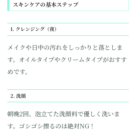
スキンケアの基本ステップ
1. クレンジング（夜）
メイクや日中の汚れをしっかりと落としま
す。オイルタイプやクリームタイプがおすす
めです。
2. 洗顔
朝晩2回、泡立てた洗顔料で優しく洗いま
す。ゴシゴシ擦るのは絶対NG！