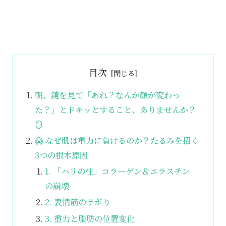
目次
朝、鏡を見て「あれ？なんか顔が変わっ
た？」とドキッとすること、ありませんか？
🪞
😱 なぜ肌は重力に負けるのか？たるみを招く
3つの根本原因
1. 「ハリの柱」コラーゲン＆エラスチン
の崩壊
2. 表情筋のサボり
3. 重力と脂肪の位置変化