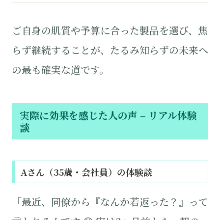
ご自身の肌質や予算に合った製品を選び、焦
らず継続することが、たるみ知らずの未来へ
の最も確実な道です。
実際に効果を感じた人の声 – リアル体験
談
Aさん（35歳・会社員）の体験談
「最近、同僚から『なんか若返った？』って