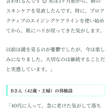
言われるんです 😊 実は3ヶ月前から、朝の
スキンケアを見直したんです。特に、プロア
クティブのエイジングケアラインを使い始め
てから、肌にハリが戻ってきた気がします。
以前は鏡を見るのが憂鬱でしたが、今は楽し
みになりました。大切なのは継続することだ
と実感しています。」
Bさん（42歳・主婦）の体験談
「40代に入って、急に老けた気がして落ち