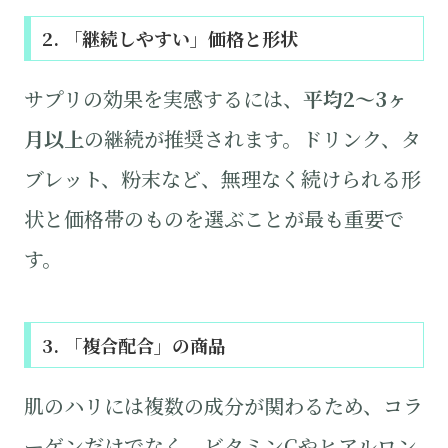
2. 「継続しやすい」価格と形状
サプリの効果を実感するには、
平均2〜3ヶ
月以上
の継続が推奨されます。ドリンク、タ
ブレット、粉末など、無理なく続けられる形
状と価格帯のものを選ぶことが最も重要で
す。
3. 「複合配合」の商品
肌のハリには複数の成分が関わるため、コラ
ーゲンだけでなく、ビタミンCやヒアルロン