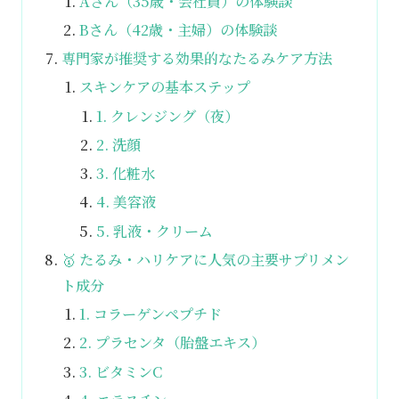
Aさん（35歳・会社員）の体験談
Bさん（42歳・主婦）の体験談
専門家が推奨する効果的なたるみケア方法
スキンケアの基本ステップ
1. クレンジング（夜）
2. 洗顔
3. 化粧水
4. 美容液
5. 乳液・クリーム
🥇 たるみ・ハリケアに人気の主要サプリメン
ト成分
1. コラーゲンペプチド
2. プラセンタ（胎盤エキス）
3. ビタミンC