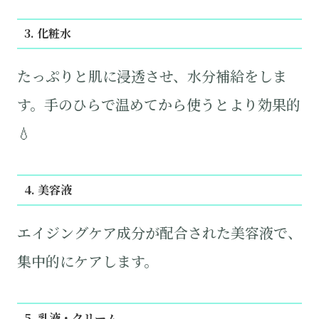
3. 化粧水
たっぷりと肌に浸透させ、水分補給をしま
す。手のひらで温めてから使うとより効果的
💧
4. 美容液
エイジングケア成分が配合された美容液で、
集中的にケアします。
5. 乳液・クリーム