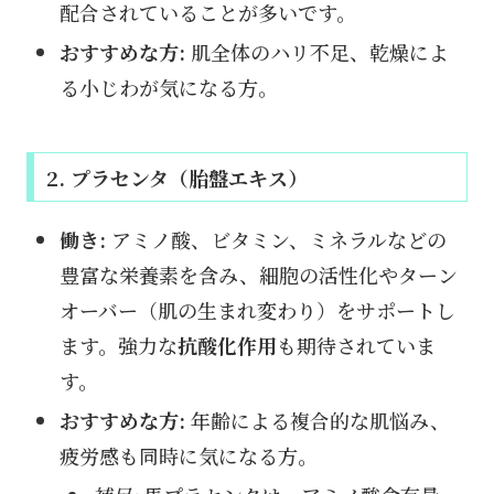
配合されていることが多いです。
おすすめな方:
肌全体のハリ不足、乾燥によ
る小じわが気になる方。
2. プラセンタ（胎盤エキス）
働き:
アミノ酸、ビタミン、ミネラルなどの
豊富な栄養素を含み、細胞の活性化やターン
オーバー（肌の生まれ変わり）をサポートし
ます。強力な
抗酸化作用
も期待されていま
す。
おすすめな方:
年齢による複合的な肌悩み、
疲労感も同時に気になる方。