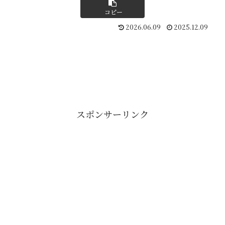
コピー
2026.06.09
2025.12.09
スポンサーリンク