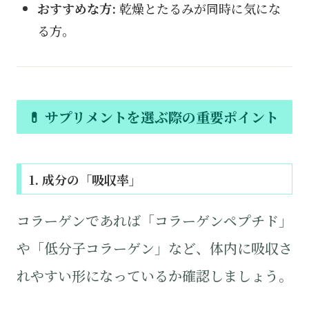
おすすめな方:
乾燥とたるみが同時に気にな
る方。
💊 サプリメントを選ぶ際の重要ポイント
1. 成分の「吸収率」
コラーゲンであれば「コラーゲンペプチド」
や「低分子コラーゲン」など、体内に吸収さ
れやすい形になっているか確認しましょう。