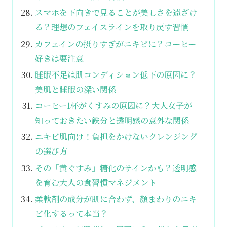
スマホを下向きで見ることが美しさを遠ざけ
る？理想のフェイスラインを取り戻す習慣
カフェインの摂りすぎがニキビに？コーヒー
好きは要注意
睡眠不足は肌コンディション低下の原因に？
美肌と睡眠の深い関係
コーヒー1杯がくすみの原因に？大人女子が
知っておきたい鉄分と透明感の意外な関係
ニキビ肌向け！負担をかけないクレンジング
の選び方
その「黄ぐすみ」糖化のサインかも？透明感
を育む大人の食習慣マネジメント
柔軟剤の成分が肌に合わず、顔まわりのニキ
ビ化するって本当？