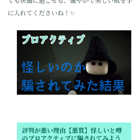
でも快適に過ごせる、健やかで美しい肌を手
に入れてくださいね！✨
評判が悪い理由【悪質】怪しいと噂
のプロアクティブに騙されてみよう