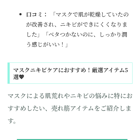
口コミ：
「マスクで肌が乾燥していたの
が改善され、ニキビができにくくなりま
した」「ベタつかないのに、しっかり潤
う感じがいい！」
マスクニキビケアにおすすめ！厳選アイテム5
選💖
マスクによる肌荒れやニキビの悩みに特にお
すすめしたい、売れ筋アイテムをご紹介しま
す。