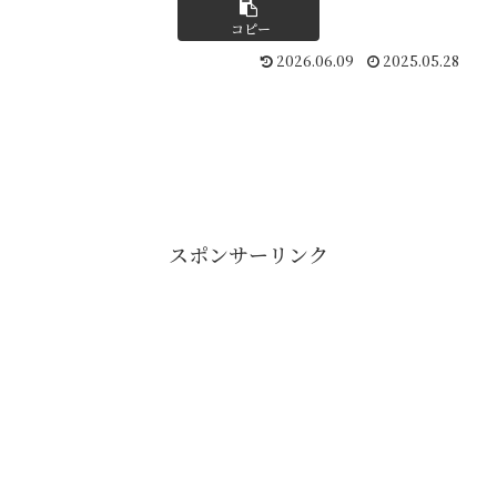
コピー
2026.06.09
2025.05.28
スポンサーリンク