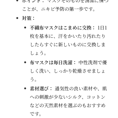
ポイント：
マスクそのものを清潔に保つ
ことが、ニキビ予防の第一歩です。
対策：
不織布マスクはこまめに交換：
1日1
枚を基本に、汗をかいたり汚れたり
したらすぐに新しいものに交換しま
しょう。
布マスクは毎日洗濯：
中性洗剤で優
しく洗い、しっかり乾燥させましょ
う。
素材選び：
通気性の良い素材や、肌
への刺激が少ないシルク、コットン
などの天然素材を選ぶのもおすすめ
です。