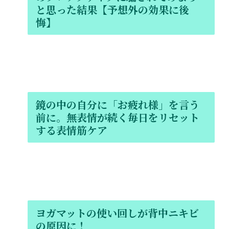
と思った結果【予想外の効果に後
悔】
鏡の中の自分に「お疲れ様」を言う
前に。無表情が続く毎日をリセット
する表情筋ケア
ヨガマットの使い回しが背中ニキビ
の原因に！