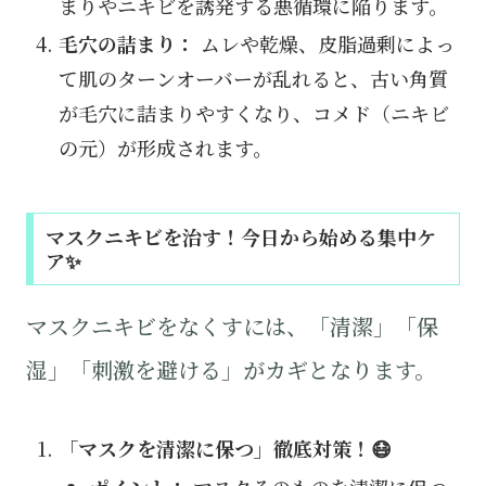
まりやニキビを誘発する悪循環に陥ります。
毛穴の詰まり：
ムレや乾燥、皮脂過剰によっ
て肌のターンオーバーが乱れると、古い角質
が毛穴に詰まりやすくなり、コメド（ニキビ
の元）が形成されます。
マスクニキビを治す！今日から始める集中ケ
ア✨
マスクニキビをなくすには、「清潔」「保
湿」「刺激を避ける」がカギとなります。
「マスクを清潔に保つ」徹底対策！😷