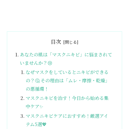
目次
あなたの肌は「マスクニキビ」に悩まされて
いませんか？😢
なぜマスクをしているとニキビができる
の？🤔 その理由は「ムレ・摩擦・乾燥」
の悪循環！
マスクニキビを治す！今日から始める集
中ケア✨
マスクニキビケアにおすすめ！厳選アイ
テム5選💖