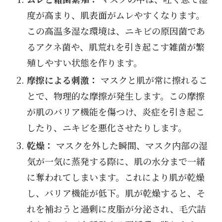
度が高まり、肌表面がムレやすくなります。
この高温多湿な環境は、ニキビの原因菌であ
るアクネ菌や、肌荒れを引き起こす雑菌が繁
殖しやすい状態を作ります。
摩擦による刺激：
マスクと肌が常に擦れるこ
とで、物理的な摩擦が発生します。この摩擦
が肌のバリア機能を傷つけ、炎症を引き起こ
したり、ニキビを悪化させたりします。
乾燥：
マスクを外した瞬間、マスク内部の湿
気が一気に蒸発する際に、肌の水分まで一緒
に奪われてしまいます。これにより肌が乾燥
し、バリア機能が低下。肌が乾燥すると、そ
れを補おうと過剰に皮脂が分泌され、毛穴詰