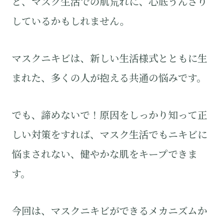
と、マスク生活での肌荒れに、心底うんざり
しているかもしれません。
マスクニキビは、新しい生活様式とともに生
まれた、多くの人が抱える共通の悩みです。
でも、諦めないで！原因をしっかり知って正
しい対策をすれば、マスク生活でもニキビに
悩まされない、健やかな肌をキープできま
す。
今回は、マスクニキビができるメカニズムか