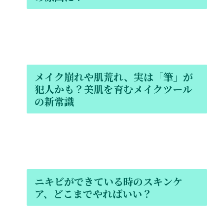
メイク崩れや肌荒れ、実は「筆」が
犯人かも？美肌を育むメイクツール
の新常識
ニキビができている時のスキンケ
ア、どこまでやればいい？