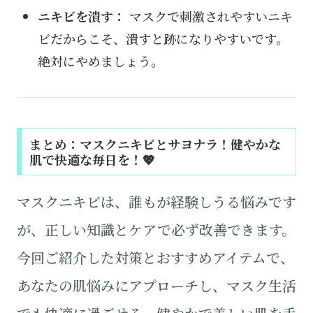
ニキビを潰す：
マスクで刺激されやすいニキ
ビだからこそ、潰すと跡になりやすいです。
絶対にやめましょう。
まとめ：マスクニキビとサヨナラ！健やかな
肌で快適な毎日を！💖
マスクニキビは、誰もが経験しうる悩みです
が、正しい知識とケアで必ず改善できます。
今回ご紹介した対策とおすすめアイテムで、
あなたの肌悩みにアプローチし、マスク生活