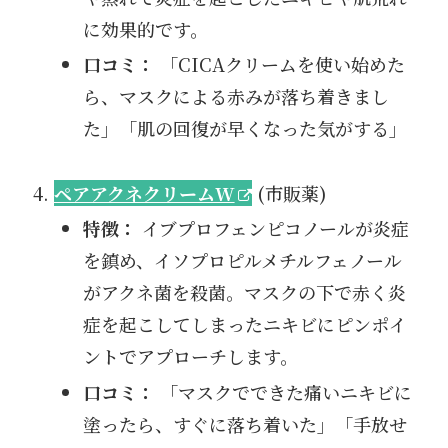
に効果的です。
口コミ：
「CICAクリームを使い始めた
ら、マスクによる赤みが落ち着きまし
た」「肌の回復が早くなった気がする」
ペアアクネクリームW
(市販薬)
特徴：
イブプロフェンピコノールが炎症
を鎮め、イソプロピルメチルフェノール
がアクネ菌を殺菌。マスクの下で赤く炎
症を起こしてしまったニキビにピンポイ
ントでアプローチします。
口コミ：
「マスクでできた痛いニキビに
塗ったら、すぐに落ち着いた」「手放せ