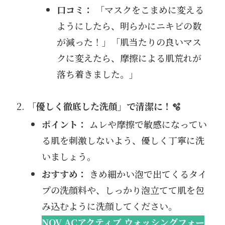
口コミ：
「マスクをこまめに変える
ようにしたら、明らかにニキビの数
が減った！」「肌当たりの良いマス
クに変えたら、摩擦による肌荒れが
落ち着きました。」
「優しく徹底した洗顔」で清潔に！🫧
ポイント：
ムレや摩擦で敏感になってい
る肌を刺激しないよう、優しく丁寧に洗
いましょう。
おすすめ：
きめ細かい泡で出てくるタイ
プの洗顔料や、しっかり泡立てて肌を包
み込むように洗顔してください。
NOV ACアクティブ ウォッシングフォー