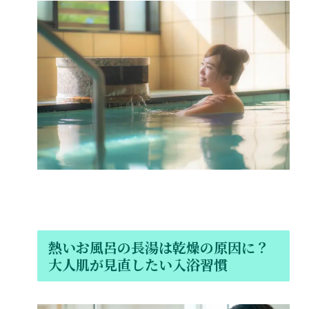
熱いお風呂の長湯は乾燥の原因に？
大人肌が見直したい入浴習慣