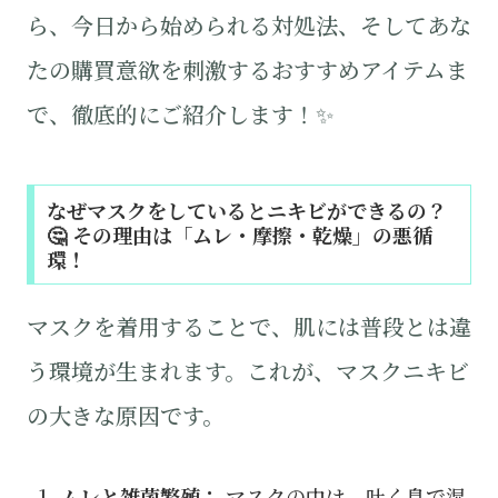
ら、今日から始められる対処法、そしてあな
たの購買意欲を刺激するおすすめアイテムま
で、徹底的にご紹介します！✨
なぜマスクをしているとニキビができるの？
🤔 その理由は「ムレ・摩擦・乾燥」の悪循
環！
マスクを着用することで、肌には普段とは違
う環境が生まれます。これが、マスクニキビ
の大きな原因です。
ムレと雑菌繁殖：
マスクの中は、吐く息で湿