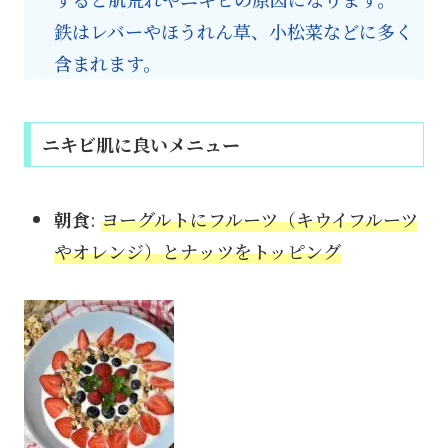
鉄はレバーやほうれん草、小松菜などに多く
含まれます。
ニキビ肌に良いメニュー
朝食
:
ヨーグルトにフルーツ（キウイフルーツ
やオレンジ）とナッツをトッピング