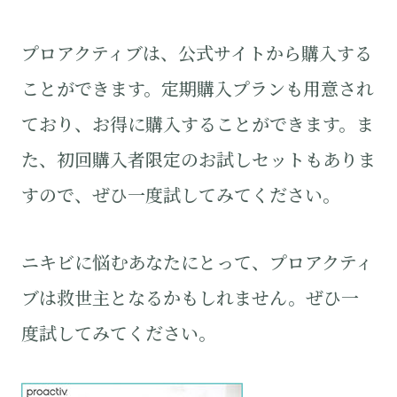
プロアクティブは、公式サイトから購入する
ことができます。定期購入プランも用意され
ており、お得に購入することができます。ま
た、初回購入者限定のお試しセットもありま
すので、ぜひ一度試してみてください。
ニキビに悩むあなたにとって、プロアクティ
ブは救世主となるかもしれません。ぜひ一
度試してみてください。