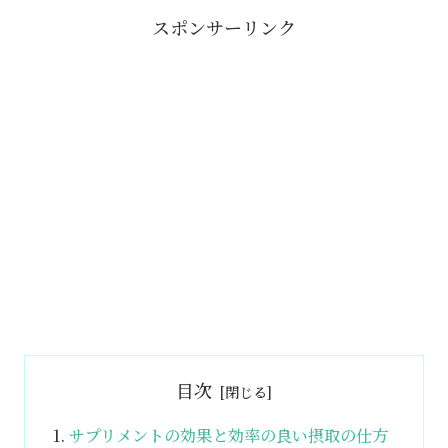
スポンサーリンク
目次
サプリメントの効果と効率の良い摂取の仕方