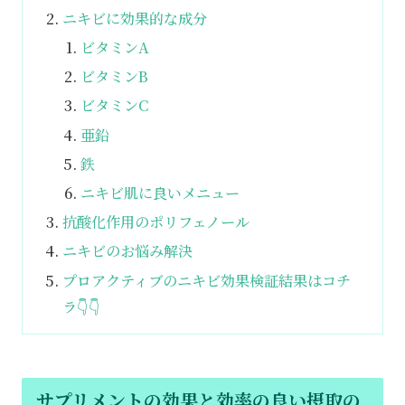
ニキビに効果的な成分
ビタミンA
ビタミンB
ビタミンC
亜鉛
鉄
ニキビ肌に良いメニュー
抗酸化作用のポリフェノール
ニキビのお悩み解決
プロアクティブのニキビ効果検証結果はコチ
ラ👇👇
サプリメントの効果と効率の良い摂取の