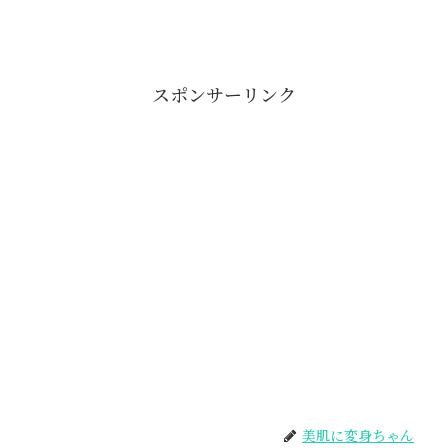
スポンサーリンク
美肌に変身ちゃん