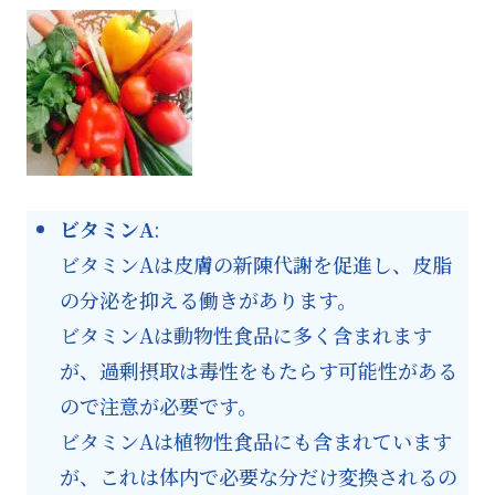
ビタミンA
:
ビタミンAは皮膚の新陳代謝を促進し、皮脂
の分泌を抑える働きがあります。
ビタミンAは動物性食品に多く含まれます
が、過剰摂取は毒性をもたらす可能性がある
ので注意が必要です。
ビタミンAは植物性食品にも含まれています
が、これは体内で必要な分だけ変換されるの