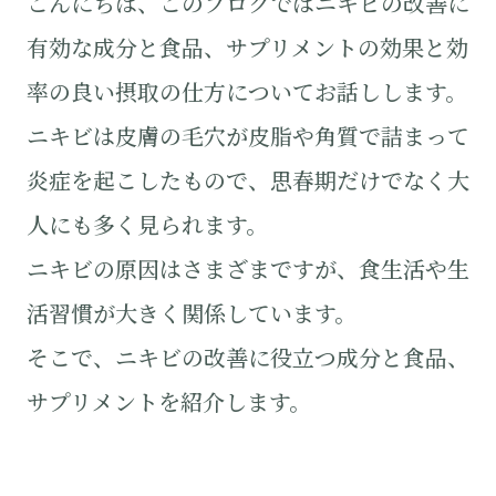
こんにちは、このブログではニキビの改善に
有効な成分と食品、サプリメントの効果と効
率の良い摂取の仕方についてお話しします。
ニキビは皮膚の毛穴が皮脂や角質で詰まって
炎症を起こしたもので、思春期だけでなく大
人にも多く見られます。
ニキビの原因はさまざまですが、食生活や生
活習慣が大きく関係しています。
そこで、ニキビの改善に役立つ成分と食品、
サプリメントを紹介します。