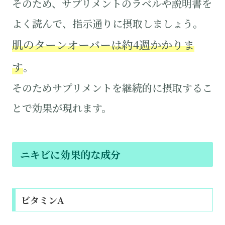
そのため、サプリメントのラベルや説明書を
よく読んで、指示通りに摂取しましょう。
肌のターンオーバーは約4週かかりま
す
。
そのためサプリメントを継続的に摂取するこ
とで効果が現れます。
ニキビに効果的な成分
ビタミンA