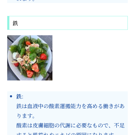
鉄
鉄
:
鉄は血液中の酸素運搬能力を高める働きがあ
ります。
酸素は皮膚細胞の代謝に必要なもので、不足
すると肌荒れやニキビの原因になります。