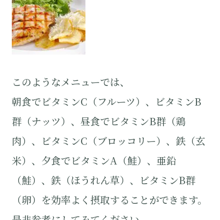
このようなメニューでは、
朝食でビタミンC（フルーツ）、ビタミンB
群（ナッツ）、昼食でビタミンB群（鶏
肉）、ビタミンC（ブロッコリー）、鉄（玄
米）、夕食でビタミンA（鮭）、亜鉛
（鮭）、鉄（ほうれん草）、ビタミンB群
（卵）を効率よく摂取することができます。
是非参考にしてみてください。