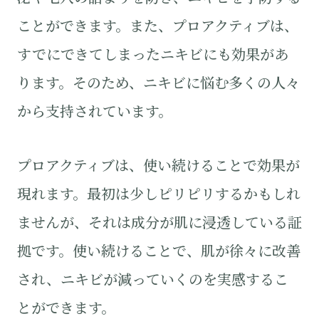
ことができます。また、プロアクティブは、
すでにできてしまったニキビにも効果があ
ります。そのため、ニキビに悩む多くの人々
から支持されています。
プロアクティブは、使い続けることで効果が
現れます。最初は少しピリピリするかもしれ
ませんが、それは成分が肌に浸透している証
拠です。使い続けることで、肌が徐々に改善
され、ニキビが減っていくのを実感するこ
とができます。