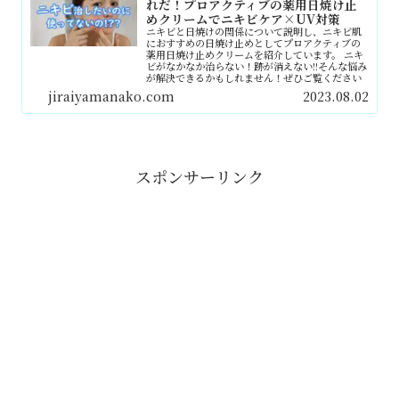
れだ！プロアクティブの薬用日焼け止
めクリームでニキビケア×UV対策
ニキビと日焼けの関係について説明し、ニキビ肌
におすすめの日焼け止めとしてプロアクティブの
薬用日焼け止めクリームを紹介しています。 ニキ
ビがなかなか治らない！跡が消えない!!そんな悩み
が解決できるかもしれません！ぜひご覧ください
jiraiyamanako.com
2023.08.02
スポンサーリンク