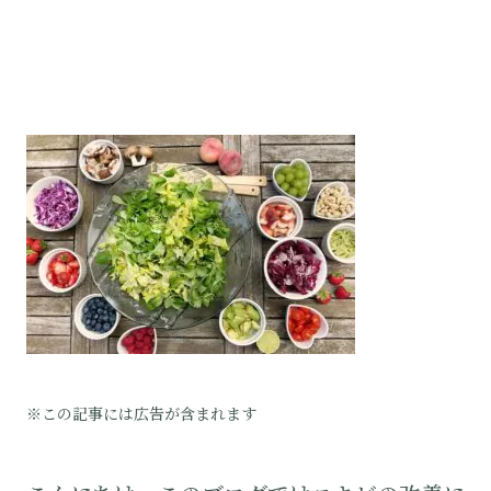
※この記事には広告が含まれます