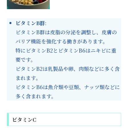
ビタミンB群
:
ビタミンB群は皮脂の分泌を調整し、皮膚の
バリア機能を強化する働きがあります。
特にビタミンB2とビタミンB6はニキビに重
要です。
ビタミンB2は乳製品や卵、肉類などに多く含
まれます。
ビタミンB6は魚介類や豆類、ナッツ類などに
多く含まれます。
ビタミンC