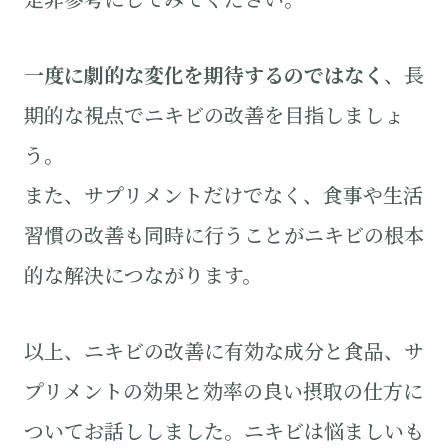
一度に劇的な変化を期待するのではなく
、長
期的な視点でニキビの改善を目指しましょ
う。
また、サプリメントだけでなく、食事や生活
習慣の改善も同時に行うことがニキビの根本
的な解決につながります。
以上、ニキビの改善に有効な成分と食品、サ
プリメントの効果と効率の良い摂取の仕方に
ついてお話ししました。ニキビは悩ましいも