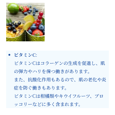
ビタミンC
:
ビタミンCはコラーゲンの生成を促進し、肌
の弾力やハリを保つ働きがあります。
また、抗酸化作用もあるので、肌の老化や炎
症を防ぐ働きもあります。
ビタミンCは柑橘類やキウイフルーツ、ブロ
ッコリーなどに多く含まれます。