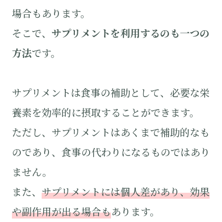
場合もあります。
そこで、
サプリメントを利用するのも一つの
方法
です。
サプリメントは食事の補助として、必要な栄
養素を効率的に摂取することができます。
ただし、サプリメントはあくまで補助的なも
のであり、食事の代わりになるものではあり
ません。
また、
サプリメントには個人差があり、効果
や副作用が出る場合も
あります。