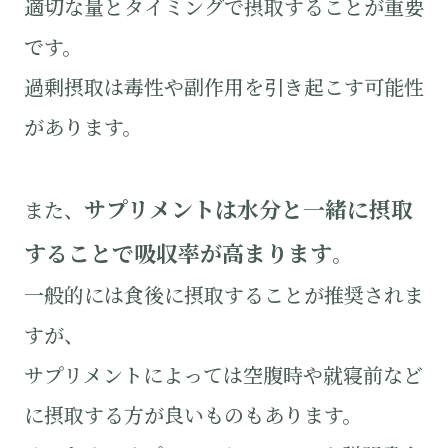
適切な量とタイミングで摂取することが重要
です。
過剰摂取は毒性や副作用を引き起こす可能性
があります。
サプリメントは水分と一緒に摂取
また、
することで吸収率が高まります
。
一般的には食後に摂取することが推奨されま
すが、
サプリメントによっては空腹時や就寝前など
に摂取する方が良いものもあります。