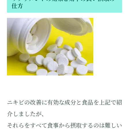
仕方
ニキビの改善に有効な成分と食品を上記で紹
介しましたが、
それらをすべて食事から摂取するのは難しい