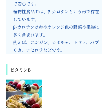
で安心です。
植物性食品では、β-カロテンという形で存在
しています。
β-カロテンは赤やオレンジ色の野菜や果物に
多く含まれます。
例えば、ニンジン、カボチャ、トマト、パプ
リカ、アセロラなどです。
ビタミンB