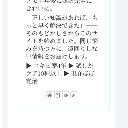
ブで半年後にほぼ完全に
きれいに。
「正しい知識があれば、も
っと早く解決できた」——
そのもどかしさからこのサ
イトを始めました。同じ悩
みを持つ方に、遠回りしな
い情報をお届けします。
▶ ニキビ歴4年 ▶ 試した
ケア10種以上 ▶ 現在ほぼ
完治