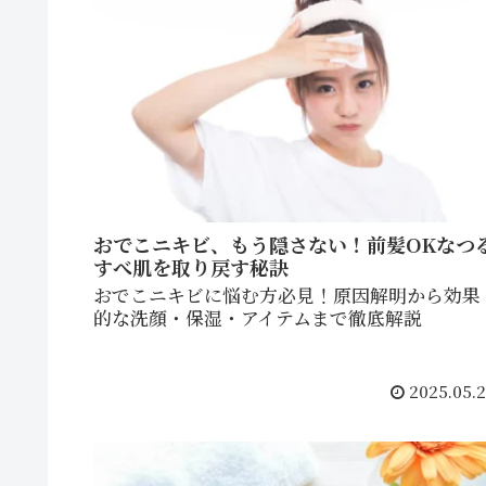
おでこニキビ、もう隠さない！前髪OKなつ
すべ肌を取り戻す秘訣
おでこニキビに悩む方必見！原因解明から効果
的な洗顔・保湿・アイテムまで徹底解説
2025.05.2