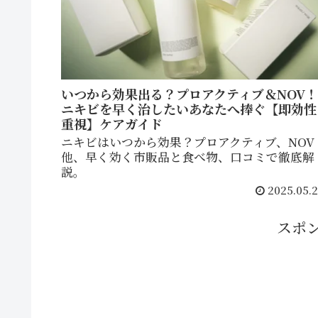
いつから効果出る？プロアクティブ＆NOV！
ニキビを早く治したいあなたへ捧ぐ【即効性
重視】ケアガイド
ニキビはいつから効果？プロアクティブ、NOV
他、早く効く市販品と食べ物、口コミで徹底解
説。
2025.05.2
スポ