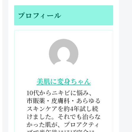
プロフィール
美肌に変身ちゃん
10代からニキビに悩み、
市販薬・皮膚科・あらゆる
スキンケアを約4年試し続
けました。それでも治らな
かった肌が、プロアクティ