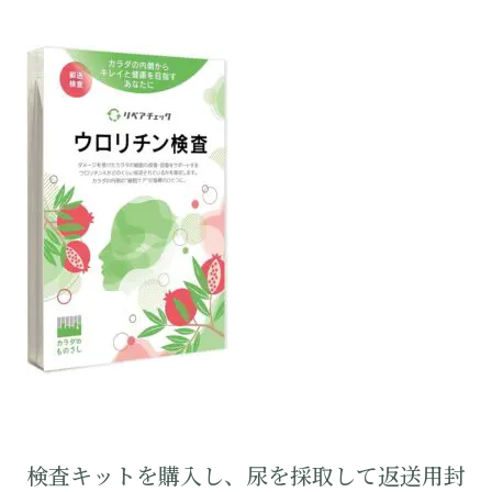
検査キットを購入し、尿を採取して返送用封