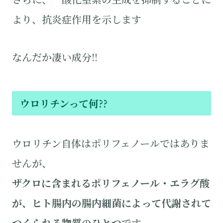
より、抗炎症作用を示します
なんだか凄い成分!!
ウロリチンって何??
ウロリチン自体はポリフェノールではありま
せんが、
ザクロに含まれるポリフェノール・エラグ酸
が、ヒト腸内の腸内細菌によって代謝されて
つくられる物質のひとつ
です。