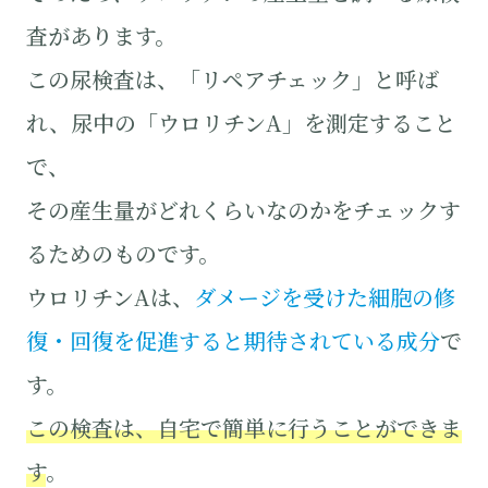
査があります。
この尿検査は、「リペアチェック」と呼ば
れ、尿中の「ウロリチンA」を測定すること
で、
その産生量がどれくらいなのかをチェックす
るためのものです。
ウロリチンAは、
ダメージを受けた細胞の修
復・回復を促進すると期待されている成分
で
す。
この検査は、自宅で簡単に行うことができま
す
。