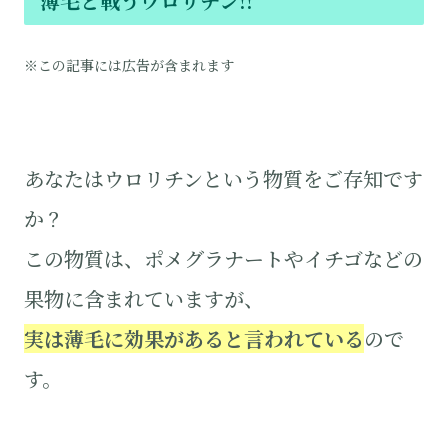
薄毛と戦うウロリチン!!
※この記事には広告が含まれます
あなたはウロリチンという物質をご存知です
か？
この物質は、ポメグラナートやイチゴなどの
果物に含まれていますが、
実は薄毛に効果があると言われている
ので
す。