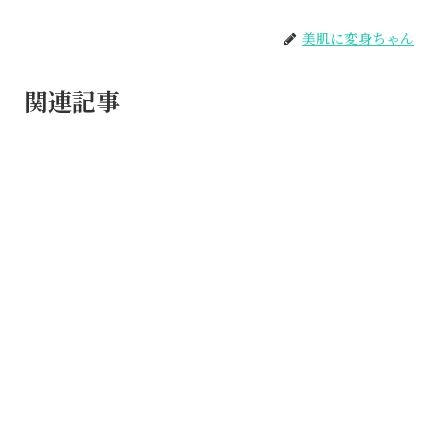
美肌に変身ちゃん
関連記事