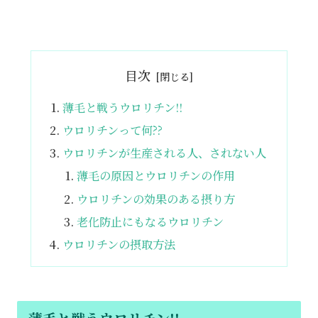
目次
薄毛と戦うウロリチン!!
ウロリチンって何??
ウロリチンが生産される人、されない人
薄毛の原因とウロリチンの作用
ウロリチンの効果のある摂り方
老化防止にもなるウロリチン
ウロリチンの摂取方法