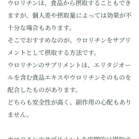
ウロリチンは、食品から摂取することもでき
ますが、個人差や摂取量によっては効果が不
十分な場合もあります。
そこでおすすめなのが、ウロリチンをサプリ
メントとして摂取する方法です。
ウロリチンのサプリメントは、エリタジオー
ルを含む食品エキスやウロリチンそのものを
配合したものがあります。
どちらも安全性が高く、副作用の心配もあり
ません。