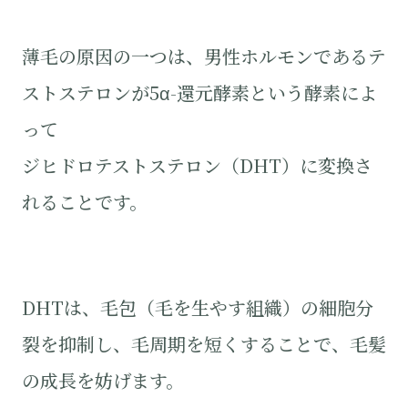
薄毛の原因の一つは、男性ホルモンであるテ
ストステロンが5α-還元酵素という酵素によ
って
ジヒドロテストステロン（DHT）に変換さ
れることです。
DHTは、毛包（毛を生やす組織）の細胞分
裂を抑制し、毛周期を短くすることで、毛髪
の成長を妨げます。