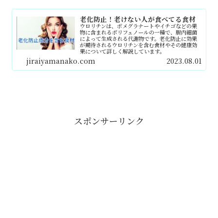
老化防止！老けない人が食べてる食材
ウロリチンは、ポメグラナートやイチゴなどの果
物に含まれるポリフェノールの一種で、腸内細菌
によって生成される代謝物です。老化防止に効果
が期待されるウロリチンを含む食材やその健康効
果について詳しく解説しています。
jiraiyamanako.com
2023.08.01
スポンサーリンク