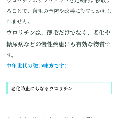
ウロリチンのサプリメントを定期的に摂取す
ることで、薄毛の予防や改善に役立つかもし
れません。
ウロリチンは、薄毛だけでなく、老化や
糖尿病などの慢性疾患にも有効な物質
で
す。
中年世代の強い味方です!!
老化防止にもなるウロリチン