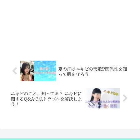
夏の汗はニキビの天敵!?関係性を知
って肌を守ろう
ニキビのこと、知ってる？ ニキビに
関するQ&Aで肌トラブルを解決しよ
う！