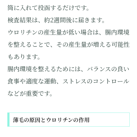
筒に入れて投函するだけです。
検査結果は、約2週間後に届きます。
ウロリチンの産生量が低い場合は、腸内環境
を整えることで、その産生量が増える可能性
もあります。
腸内環境を整えるためには、バランスの良い
食事や適度な運動、ストレスのコントロール
などが重要です。
薄毛の原因とウロリチンの作用