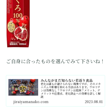
ご自身に合ったものを選んでみて下さいね！
みんながまだ知らない若返り食品
老化は誰もが避けられない現象ですが、そのメカ
ニズムや影響を抑える方法はあります。ウロリチ
ンは効果なし？ウロリチンは危険？メリット、デ
メリットや注意点、老化防止への効果を詳しく解
説
jiraiyamanako.com
2023.08.01