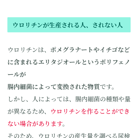
ウロリチンが生産される人、されない人
ウロリチンは、
ポメグラナートやイチゴなど
に含まれるエリタジオールというポリフェノ
ールが
腸内細菌によって変換された物質
です。
しかし、人によっては、腸内細菌の種類や量
が異なるため、
ウロリチンを作ることができ
ない場合があります
。
そのため、ウロリチンの産生量を調べる尿検