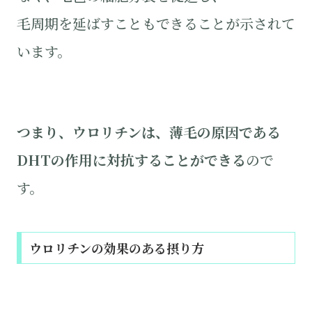
毛周期を延ばすこともできることが示されて
います。
つまり、ウロリチンは、薄毛の原因である
DHTの作用に対抗することができる
ので
す。
ウロリチンの効果のある摂り方