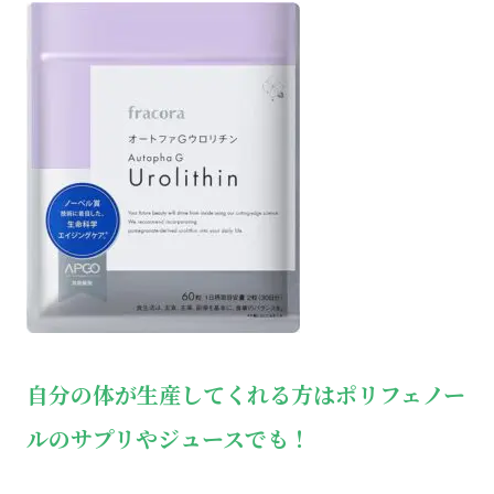
自分の体が生産してくれる方はポリフェノー
ルのサプリやジュースでも！