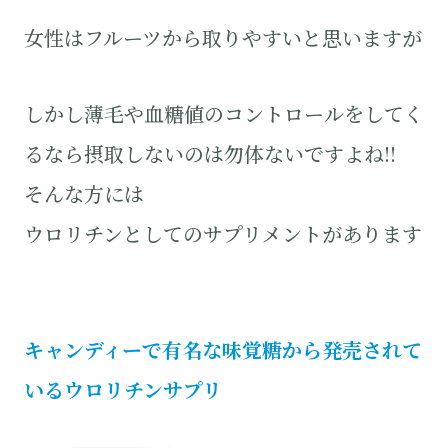
女性はフルーツから取りやすいと思いますが
しかし薄毛や血糖値のコントロールをしてく
るなら摂取しないのは勿体ないですよね!!
そんな方には
ウロリチンとしてのサプリメントがあります
キャンディーで有名な味覚糖から発売されて
いるウロリチン
サプリ