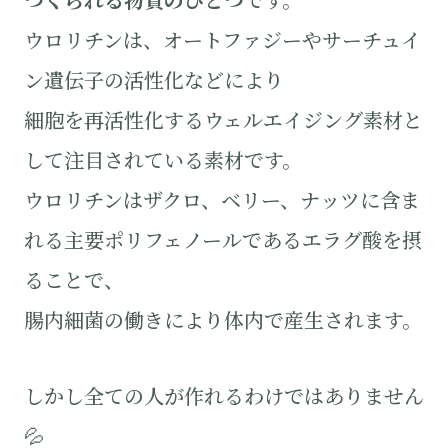
ウロリチンは、オートファジーやサーチュイ
ン遺伝子の活性化などにより
細胞を再活性化するウェルエイジング素材と
して注目されている素材です。
ウロリチンはザクロ、ベリー、ナッツに含ま
れる主要ポリフェノールであるエラグ酸を摂
ることで、
腸内細菌の働きにより体内で産生されます。
しかし全ての人が作れるわけではありません
💦