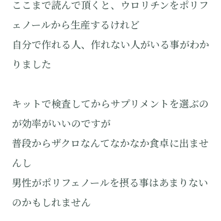
ここまで読んで頂くと、ウロリチンをポリフ
ェノールから生産するけれど
自分で作れる人、作れない人がいる事がわか
りました
キットで検査してからサプリメントを選ぶの
が効率がいいのですが
普段からザクロなんてなかなか食卓に出ませ
んし
男性がポリフェノールを摂る事はあまりない
のかもしれません