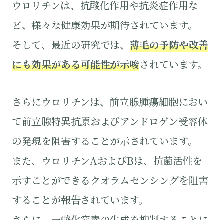
ウロリチンは、抗酸化作用や抗炎症作用な
ど、様々な健康効果が期待されています。
そして、最近の研究では、
薄毛の予防や改善
にも効果がある可能性が示唆
されています。
さらにウロリチンは、前立腺腫瘍細胞におい
て前立腺特異抗原およびアンドロゲン受容体
の発現を阻害することが示されています。
また、ウロリチンAおよびBは、抗菌活性を
示すことができるクオラムセンシングを阻害
することが報告されています。
さらに、一酸化窒素の生成を抑制することに