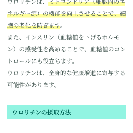
ウロリチンは、
ミトコンドリア（細胞内のエ
ネルギー源）の機能を向上させることで、細
胞の老化を防ぎます
。
また、インスリン（血糖値を下げるホルモ
ン）の感受性を高めることで、血糖値のコン
トロールにも役立ちます。
ウロリチンは、全身的な健康増進に寄与する
可能性があります。
ウロリチンの摂取方法