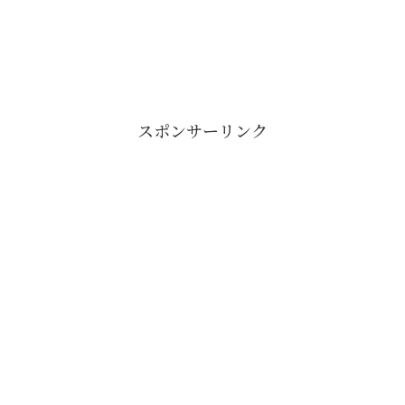
スポンサーリンク