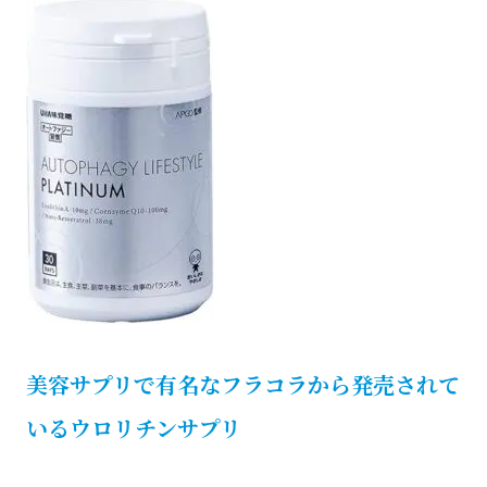
美容サプリで有名なフラコラから発売されて
いるウロリチンサプリ