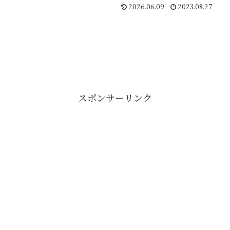
2026.06.09
2023.08.27
スポンサーリンク