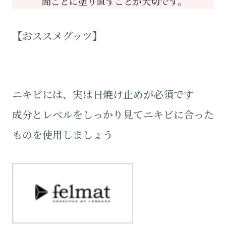
間ごとに塗り直すことが大切です。
【おススメグッツ】
ニキビには、実は日焼け止めが必須です
成分とレベルをしっかり見てニキビに合った
ものを使用しましょう