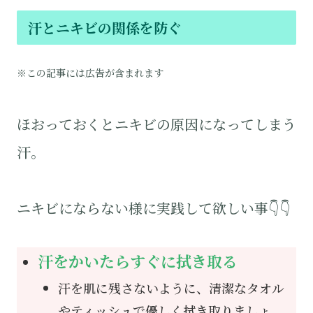
汗とニキビの関係を防ぐ
※この記事には広告が含まれます
ほおっておくとニキビの原因になってしまう
汗。
ニキビにならない様に実践して欲しい事👇👇
汗をかいたらすぐに拭き取る
汗を肌に残さないように、清潔なタオル
やティッシュで優しく拭き取りましょ