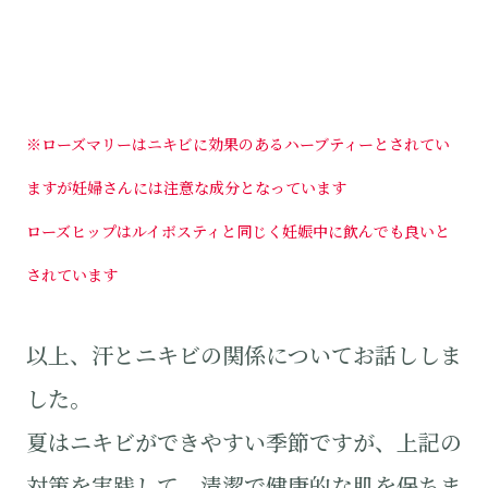
※ローズマリーはニキビに効果のあるハーブティーとされてい
ますが妊婦さんには注意な成分となっています
ローズヒップはルイボスティと同じく妊娠中に飲んでも良いと
されています
以上、汗とニキビの関係についてお話ししま
した。
夏はニキビができやすい季節ですが、上記の
対策を実践して、清潔で健康的な肌を保ちま