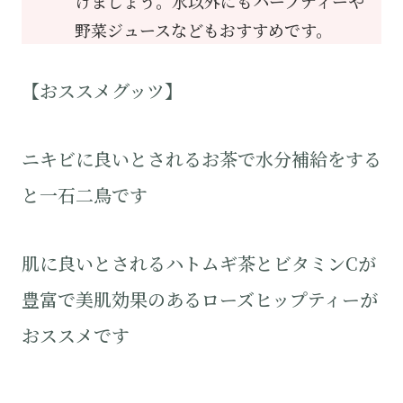
けましょう。水以外にもハーブティーや
野菜ジュースなどもおすすめです。
【おススメグッツ】
ニキビに良いとされるお茶で水分補給をする
と一石二鳥です
肌に良いとされるハトムギ茶とビタミンCが
豊富で美肌効果のあるローズヒップティーが
おススメです