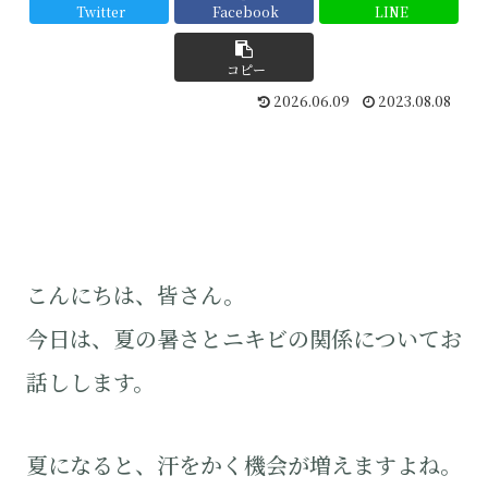
Twitter
Facebook
LINE
コピー
2026.06.09
2023.08.08
こんにちは、皆さん。
今日は、夏の暑さとニキビの関係についてお
話しします。
夏になると、汗をかく機会が増えますよね。