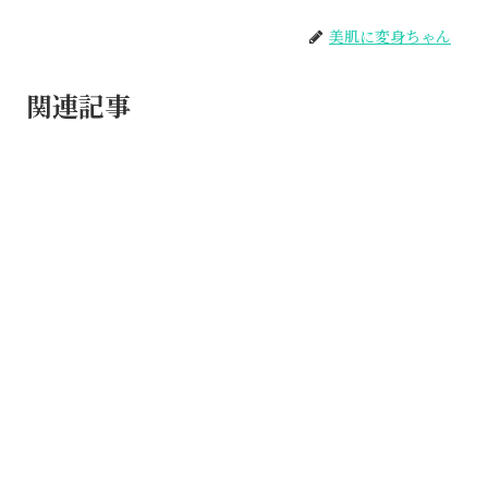
美肌に変身ちゃん
関連記事