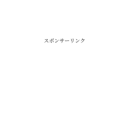
スポンサーリンク