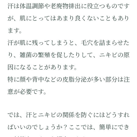
汗は体温調節や老廃物排出に役立つものです
が、肌にとってはあまり良くないこともあり
ます。
汗が肌に残ってしまうと、毛穴を詰まらせた
り、雑菌の繁殖を促したりして、ニキビの原
因になることがあります。
特に顔や背中などの皮脂分泌が多い部分は注
意が必要です。
では、汗とニキビの関係を防ぐにはどうすれ
ばいいのでしょうか？ここでは、簡単にでき