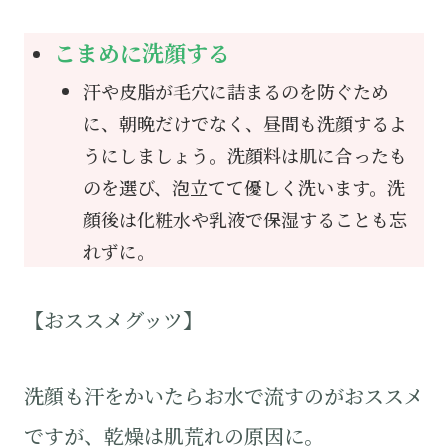
こまめに洗顔する
汗や皮脂が毛穴に詰まるのを防ぐため
に、朝晩だけでなく、昼間も洗顔するよ
うにしましょう。洗顔料は肌に合ったも
のを選び、泡立てて優しく洗います。洗
顔後は化粧水や乳液で保湿することも忘
れずに。
【おススメグッツ】
洗顔も汗をかいたらお水で流すのがおススメ
ですが、乾燥は肌荒れの原因に。