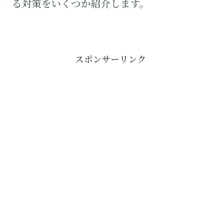
る対策をいくつか紹介します。
スポンサーリンク