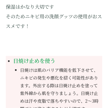
保湿はかなり大切です
そのためニキビ用の洗顔グッツの使用がおス
スメです！
日焼け止めを使う
日焼けは肌のバリア機能を低下させて、
ニキビの発生や悪化を招く可能性があり
ます。外出する際は日焼け止めを塗って
紫外線から肌を守りましょう。日焼け止
めは汗や皮脂で落ちやすいので、2～3時