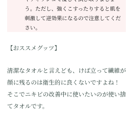
う。ただし、強くこすったりすると肌を
刺激して逆効果になるので注意してくだ
さい。
【おススメグッツ】
清潔なタオルと言えども、けば立って繊維が
顔に残るのは衛生的に良くないですよね！
そこでニキビの改善中に使いたいのが使い捨
てタオルです。