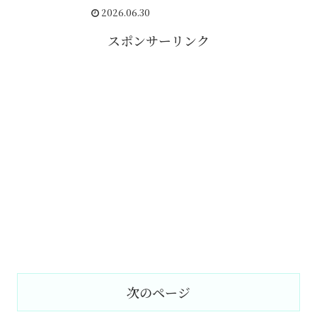
2026.06.30
スポンサーリンク
次のページ